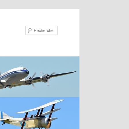
Recherche