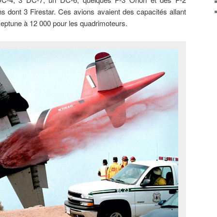
s dont 3 Firestar. Ces avions avaient des capacités allant
 Neptune à 12 000 pour les quadrimoteurs.