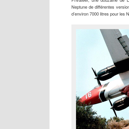
Neptune de différentes version
d’environ 7000 litres pour les