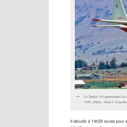
Le Tanker 130 appartenant à la
1990. (Photo : René J. Francill
Il décolle à 14h29 locale pour