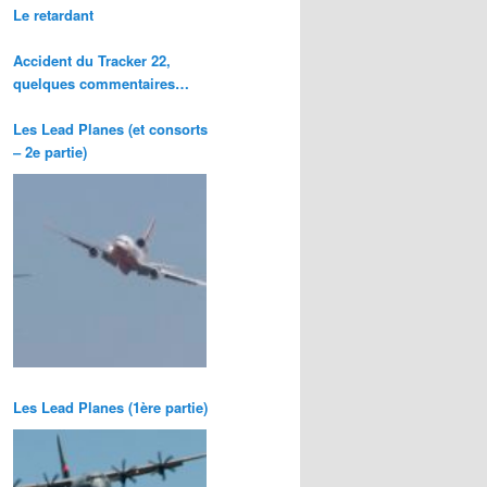
Le retardant
Accident du Tracker 22,
quelques commentaires…
Les Lead Planes (et consorts
– 2e partie)
Les Lead Planes (1ère partie)