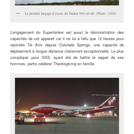
Le premier largage d’essais du Tanker 944 cet été. (Photo : GSS)
L’engagement du Supertanker est aussi la démonstration des
capacités de cet appareil car il ne lui a fallu que 12 heures pour
rejoindre Tel Aviv depuis Colorado Springs, une capacité de
déploiement à longue distance clairement exceptionnelle. Le plus
compliqué, pour GSS, ayant été de battre le rappel de ses
hommes, partis célébrer Thanksgiving en famille.