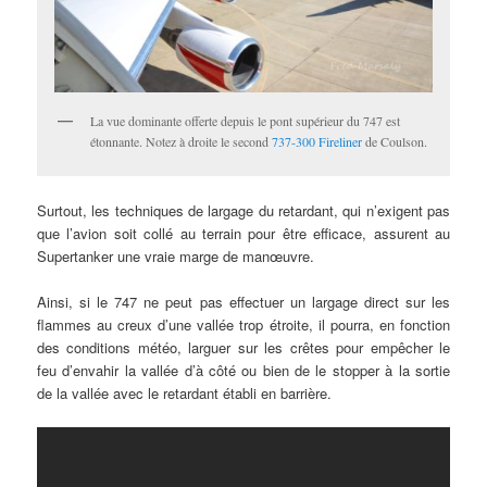
La vue dominante offerte depuis le pont supérieur du 747 est
étonnante. Notez à droite le second
737-300 Fireliner
de Coulson.
Surtout, les techniques de largage du retardant, qui n’exigent pas
que l’avion soit collé au terrain pour être efficace, assurent au
Supertanker une vraie marge de manœuvre.
Ainsi, si le 747 ne peut pas effectuer un largage direct sur les
flammes au creux d’une vallée trop étroite, il pourra, en fonction
des conditions météo, larguer sur les crêtes pour empêcher le
feu d’envahir la vallée d’à côté ou bien de le stopper à la sortie
de la vallée avec le retardant établi en barrière.