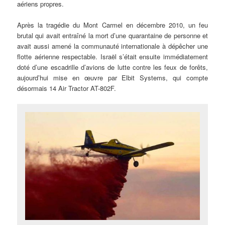
aériens propres.
Après la tragédie du Mont Carmel en décembre 2010, un feu
brutal qui avait entraîné la mort d’une quarantaine de personne et
avait aussi amené la communauté internationale à dépêcher une
flotte aérienne respectable. Israël s’était ensuite immédiatement
doté d’une escadrille d’avions de lutte contre les feux de forêts,
aujourd’hui mise en œuvre par Elbit Systems, qui compte
désormais 14 Air Tractor AT-802F.