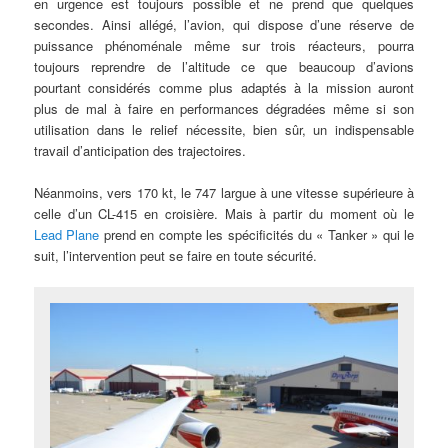
en urgence est toujours possible et ne prend que quelques
secondes. Ainsi allégé, l’avion, qui dispose d’une réserve de
puissance phénoménale même sur trois réacteurs, pourra
toujours reprendre de l’altitude ce que beaucoup d’avions
pourtant considérés comme plus adaptés à la mission auront
plus de mal à faire en performances dégradées même si son
utilisation dans le relief nécessite, bien sûr, un indispensable
travail d’anticipation des trajectoires.
Néanmoins, vers 170 kt, le 747 largue à une vitesse supérieure à
celle d’un CL-415 en croisière. Mais à partir du moment où le
Lead Plane
prend en compte les spécificités du « Tanker » qui le
suit, l’intervention peut se faire en toute sécurité.