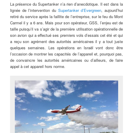
La présence du Supertanker n’a rien d’anecdotique. Il est dans la
lignée de l’intervention du
Supertanker d’Evergreen
, aujourd’hui
retiré du service après la faillite de l’entreprise, sur le feu du Mont
Carmel il y a 6 ans. Mais pour son opérateur, GSS, l’enjeu est de
taille puisqu’il va s’agir de la première utilisation opérationnelle de
son avion qui a effectué ses premiers vols d’essais cet été et qui
a reçu son agrément des autorités américaines il y a tout juste
quelques semaines. Les opérations en Israël vont donc être
l’occasion de montrer les capacités de l’appareil et, pourquoi pas,
de convaincre les autorités américaines ou d’ailleurs, de faire
appel à cet appareil hors norme.