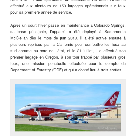
effectué aux alentours de 150 largages opérationnels sur feux
pour sa première année de service.
Après un court hiver passé en maintenance à Colorado Springs,
sa base principale, l’appareil a été déployé à Sacramento
McClellan dès le mois de juin 2018. Il a été activé ensuite à
plusieurs reprises par la Californie pour combattre les feux au
sud comme au nord de l’état, et le 21 juillet, il a effectué son
premier largage en Oregon, à son tour frappé par plusieurs gros
feux, une mission ponctuelle effectuée pour le compte du
Department of Forestry (ODF) et qui a donné lieu à trois sorties.