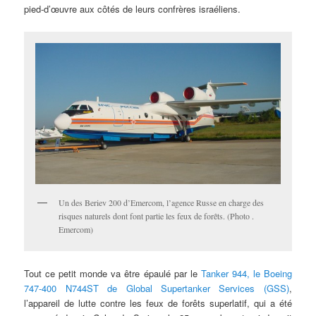
pied-d’œuvre aux côtés de leurs confrères israéliens.
Un des Beriev 200 d’Emercom, l’agence Russe en charge des
risques naturels dont font partie les feux de forêts. (Photo .
Emercom)
Tout ce petit monde va être épaulé par le
Tanker 944, le Boeing
747-400 N744ST de Global Supertanker Services (GSS)
,
l’appareil de lutte contre les feux de forêts superlatif, qui a été