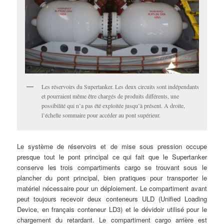
Les réservoirs du Supertanker. Les deux circuits sont indépendants
et pourraient même être chargés de produits différents, une
possibilité qui n’a pas été exploitée jusqu’à présent. A droite,
l’échelle sommaire pour accéder au pont supérieur.
Le système de réservoirs et de mise sous pression occupe
presque tout le pont principal ce qui fait que le Supertanker
conserve les trois compartiments cargo se trouvant sous le
plancher du pont principal, bien pratiques pour transporter le
matériel nécessaire pour un déploiement. Le compartiment avant
peut toujours recevoir deux conteneurs ULD (Unified Loading
Device, en français conteneur LD3) et le dévidoir utilisé pour le
chargement du retardant. Le compartiment cargo arrière est