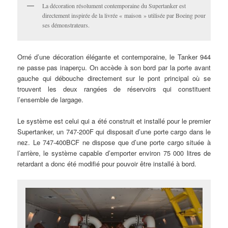
La décoration résolument contemporaine du Supertanker est
directement inspirée de la livrée « maison » utilisée par Boeing pour
ses démonstrateurs.
Orné d’une décoration élégante et contemporaine, le Tanker 944
ne passe pas inaperçu. On accède à son bord par la porte avant
gauche qui débouche directement sur le pont principal où se
trouvent les deux rangées de réservoirs qui constituent
l’ensemble de largage.
Le système est celui qui a été construit et installé pour le premier
Supertanker, un 747-200F qui disposait d’une porte cargo dans le
nez. Le 747-400BCF ne dispose que d’une porte cargo située à
l’arrière, le système capable d’emporter environ 75 000 litres de
retardant a donc été modifié pour pouvoir être installé à bord.