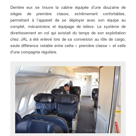
Derrière eux se trouve la cabine équipée d’une douzaine de
sièges de première classe, extrêmement confortables,
permettant à l’appareil de se déployer avec son équipe au
complet, mécaniciens et équipage de relève. Le système de
divertissement en vol qui existait du temps de son exploitation
chez JAL a été enlevé lors de sa conversion au rôle de cargo,
seule différence notable entre cette « première classe » et celle
d’une compagnie régulière.