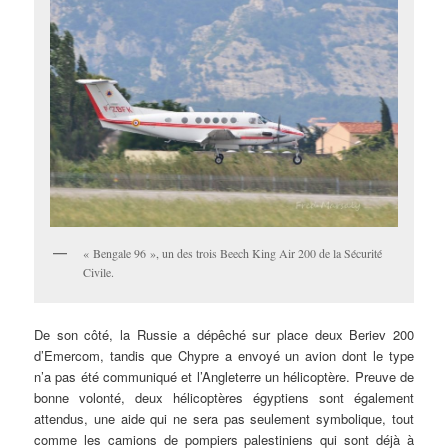
« Bengale 96 », un des trois Beech King Air 200 de la Sécurité
Civile.
De son côté, la Russie a dépêché sur place deux Beriev 200
d’Emercom, tandis que Chypre a envoyé un avion dont le type
n’a pas été communiqué et l’Angleterre un hélicoptère. Preuve de
bonne volonté, deux hélicoptères égyptiens sont également
attendus, une aide qui ne sera pas seulement symbolique, tout
comme les camions de pompiers palestiniens qui sont déjà à