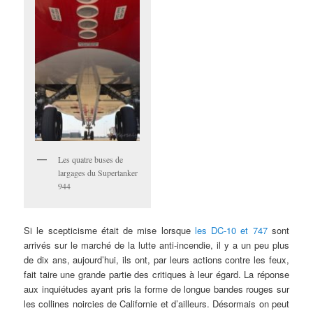
Les quatre buses de
largages du Supertanker
944
Si le scepticisme était de mise lorsque
les DC-10 et 747
sont
arrivés sur le marché de la lutte anti-incendie, il y a un peu plus
de dix ans, aujourd’hui, ils ont, par leurs actions contre les feux,
fait taire une grande partie des critiques à leur égard. La réponse
aux inquiétudes ayant pris la forme de longue bandes rouges sur
les collines noircies de Californie et d’ailleurs. Désormais on peut