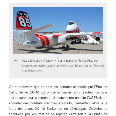
Face à face entre le Tanker 944 et le Tanker 85 du Cal Fire. Des
appareils aux performances opposées mais, finalement, terriblement
complémentaires.
On se souvient que ce sont les contrats accordés par l’État de
Californie au DC-10 qui ont ainsi permis au triréacteur de faire
ses preuves sur le terrain et de convaincre ensuite l’USFS de lui
accorder des contrats d’emploi exclusifs, permettant alors à la
flotte de la société 10 Tanker de se développer. L’histoire ne
serait-elle pas en train de se répéter, cette fois-ci au profit de