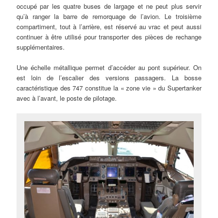
occupé par les quatre buses de largage et ne peut plus servir
qu’à ranger la barre de remorquage de l’avion. Le troisième
compartiment, tout à l’arrière, est réservé au vrac et peut aussi
continuer à être utilisé pour transporter des pièces de rechange
supplémentaires.
Une échelle métallique permet d’accéder au pont supérieur. On
est loin de l’escalier des versions passagers. La bosse
caractéristique des 747 constitue la « zone vie » du Supertanker
avec à l’avant, le poste de pilotage.