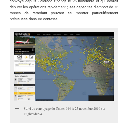
convoyé depuis Colorado Springs le 25 novembre et qui devrait
débuter les opérations rapidement ; ses capacités d’emport de 75
tonnes de retardant pouvant se montrer particulièrement
précieuses dans ce contexte.
Suivi du convoyage du Tanker 944 le 25 novembre 2016 sur
Flightradar24.