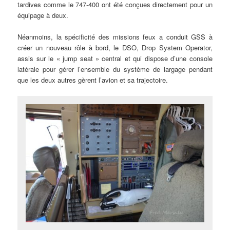
tardives comme le 747-400 ont été conçues directement pour un
équipage à deux.
Néanmoins, la spécificité des missions feux a conduit GSS à
créer un nouveau rôle à bord, le DSO, Drop System Operator,
assis sur le « jump seat » central et qui dispose d’une console
latérale pour gérer l’ensemble du système de largage pendant
que les deux autres gèrent l’avion et sa trajectoire.