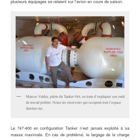
plusieurs équipages se relaient sur l’avion en cours de saison.
Marcos Valdez, pilote du Tanker 944, en train d’expliquer son outil
de travail préféré. Notez les réservoirs qui occupent tout l’espace
derrière-lui.
Le 747-400 en configuration Tanker n’est jamais exploité à sa
masse maximale. En cas de problème, le largage de la charge