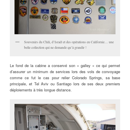
Souvenirs du Chili, d’Israël et des opérations en Californie… une
belle collection qui ne demande qu’à grandir !
Le fond de la cabine a conservé son « galley » ce qui permet
d’assurer un minimum de services lors des vols de convoyage
comme ce fut le cas pour relier Colorado Springs, sa base
principale, et Tel Aviv ou Santiago lors de ses deux premiers
déploiements à très longue distance.