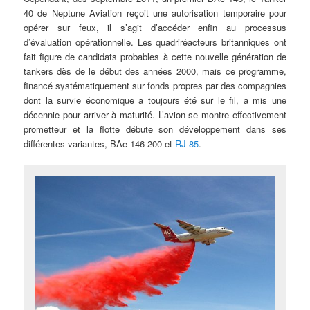
40 de Neptune Aviation reçoit une autorisation temporaire pour
opérer sur feux, il s’agit d’accéder enfin au processus
d’évaluation opérationnelle. Les quadriréacteurs britanniques ont
fait figure de candidats probables à cette nouvelle génération de
tankers dès de le début des années 2000, mais ce programme,
financé systématiquement sur fonds propres par des compagnies
dont la survie économique a toujours été sur le fil, a mis une
décennie pour arriver à maturité. L’avion se montre effectivement
prometteur et la flotte débute son développement dans ses
différentes variantes, BAe 146-200 et
RJ-85
.