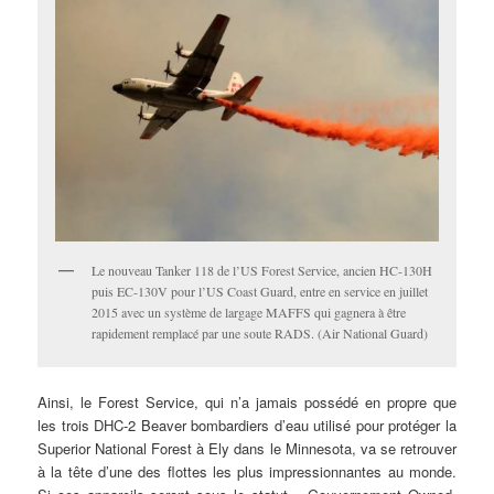
Le nouveau Tanker 118 de l’US Forest Service, ancien HC-130H
puis EC-130V pour l’US Coast Guard, entre en service en juillet
2015 avec un système de largage MAFFS qui gagnera à être
rapidement remplacé par une soute RADS. (Air National Guard)
Ainsi, le Forest Service, qui n’a jamais possédé en propre que
les trois DHC-2 Beaver bombardiers d’eau utilisé pour protéger la
Superior National Forest à Ely dans le Minnesota, va se retrouver
à la tête d’une des flottes les plus impressionnantes au monde.