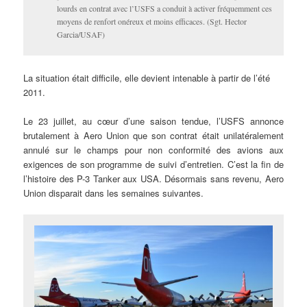
lourds en contrat avec l’USFS a conduit à activer fréquemment ces
moyens de renfort onéreux et moins efficaces. (Sgt. Hector
Garcia/USAF)
La situation était difficile, elle devient intenable à partir de l’été
2011.
Le 23 juillet, au cœur d’une saison tendue, l’USFS annonce
brutalement à Aero Union que son contrat était unilatéralement
annulé sur le champs pour non conformité des avions aux
exigences de son programme de suivi d’entretien. C’est la fin de
l’histoire des P-3 Tanker aux USA. Désormais sans revenu, Aero
Union disparait dans les semaines suivantes.