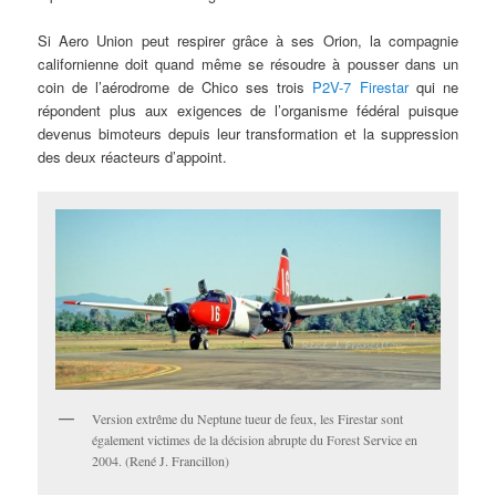
Si Aero Union peut respirer grâce à ses Orion, la compagnie
californienne doit quand même se résoudre à pousser dans un
coin de l’aérodrome de Chico ses trois
P2V-7 Firestar
qui ne
répondent plus aux exigences de l’organisme fédéral puisque
devenus bimoteurs depuis leur transformation et la suppression
des deux réacteurs d’appoint.
Version extrême du Neptune tueur de feux, les Firestar sont
également victimes de la décision abrupte du Forest Service en
2004. (René J. Francillon)