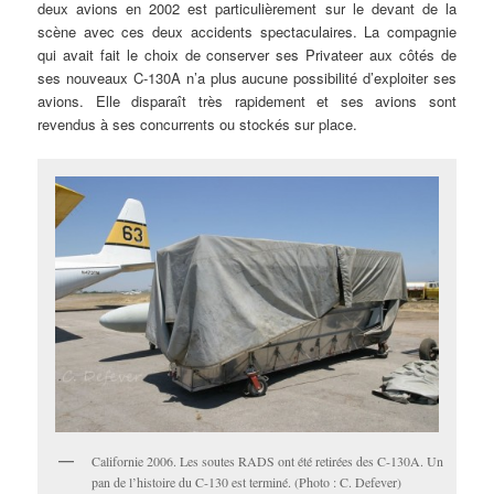
deux avions en 2002 est particulièrement sur le devant de la
scène avec ces deux accidents spectaculaires. La compagnie
qui avait fait le choix de conserver ses Privateer aux côtés de
ses nouveaux C-130A n’a plus aucune possibilité d’exploiter ses
avions. Elle disparaît très rapidement et ses avions sont
revendus à ses concurrents ou stockés sur place.
Californie 2006. Les soutes RADS ont été retirées des C-130A. Un
pan de l’histoire du C-130 est terminé. (Photo : C. Defever)