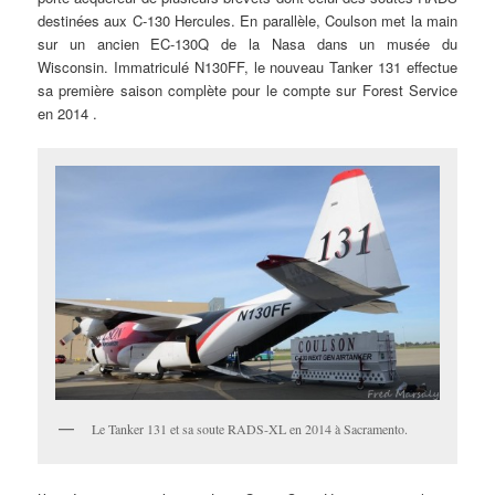
destinées aux C-130 Hercules. En parallèle, Coulson met la main
sur un ancien EC-130Q de la Nasa dans un musée du
Wisconsin. Immatriculé N130FF, le nouveau Tanker 131 effectue
sa première saison complète pour le compte sur Forest Service
en 2014 .
Le Tanker 131 et sa soute RADS-XL en 2014 à Sacramento.