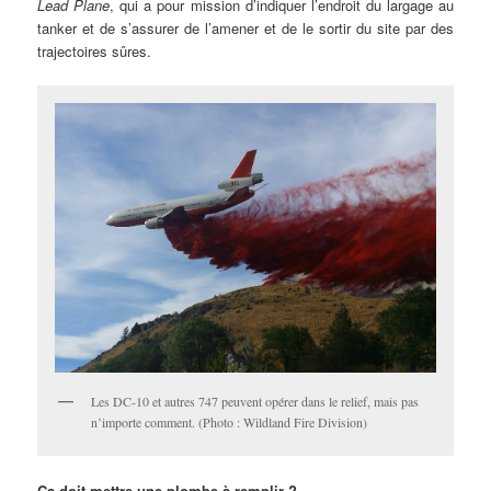
Lead Plane
, qui a pour mission d’indiquer l’endroit du largage au
tanker et de s’assurer de l’amener et de le sortir du site par des
trajectoires sûres.
Les DC-10 et autres 747 peuvent opérer dans le relief, mais pas
n’importe comment. (Photo : Wildland Fire Division)
Ça doit mettre une plombe à remplir ?