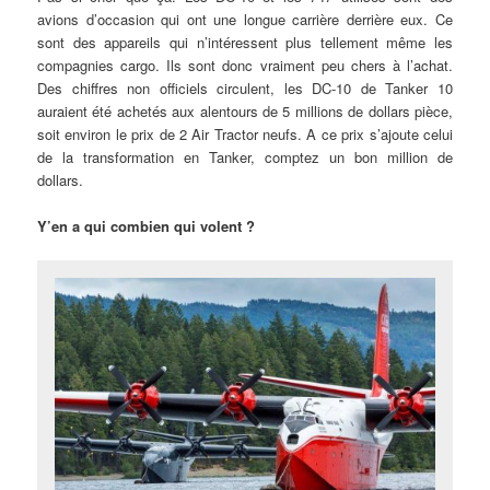
avions d’occasion qui ont une longue carrière derrière eux. Ce
sont des appareils qui n’intéressent plus tellement même les
compagnies cargo. Ils sont donc vraiment peu chers à l’achat.
Des chiffres non officiels circulent, les DC-10 de Tanker 10
auraient été achetés aux alentours de 5 millions de dollars pièce,
soit environ le prix de 2 Air Tractor neufs. A ce prix s’ajoute celui
de la transformation en Tanker, comptez un bon million de
dollars.
Y’en a qui combien qui volent ?