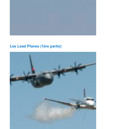
Les Lead Planes (1ère partie)