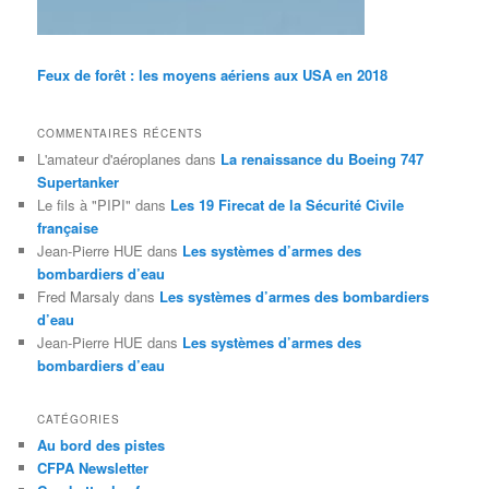
Feux de forêt : les moyens aériens aux USA en 2018
COMMENTAIRES RÉCENTS
L'amateur d'aéroplanes
dans
La renaissance du Boeing 747
Supertanker
Le fils à "PIPI"
dans
Les 19 Firecat de la Sécurité Civile
française
Jean-Pierre HUE
dans
Les systèmes d’armes des
bombardiers d’eau
Fred Marsaly
dans
Les systèmes d’armes des bombardiers
d’eau
Jean-Pierre HUE
dans
Les systèmes d’armes des
bombardiers d’eau
CATÉGORIES
Au bord des pistes
CFPA Newsletter