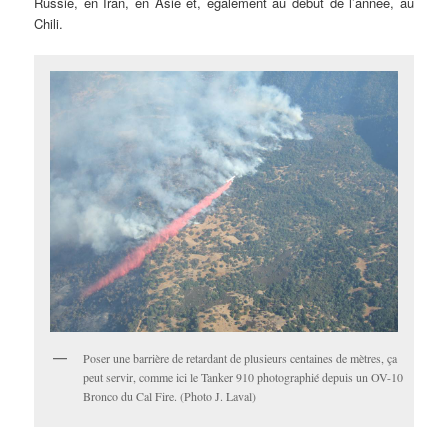
Russie, en Iran, en Asie et, également au début de l’année, au
Chili.
Poser une barrière de retardant de plusieurs centaines de mètres, ça
peut servir, comme ici le Tanker 910 photographié depuis un OV-10
Bronco du Cal Fire. (Photo J. Laval)