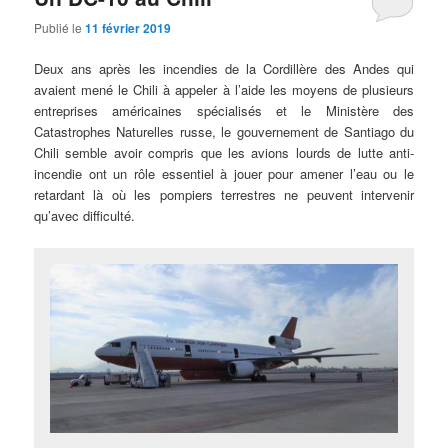
Publié le
11 février 2019
Deux ans après les incendies de la Cordillère des Andes qui
avaient mené le Chili à appeler à l’aide les moyens de plusieurs
entreprises américaines spécialisés et le Ministère des
Catastrophes Naturelles russe, le gouvernement de Santiago du
Chili semble avoir compris que les avions lourds de lutte anti-
incendie ont un rôle essentiel à jouer pour amener l’eau ou le
retardant là où les pompiers terrestres ne peuvent intervenir
qu’avec difficulté.