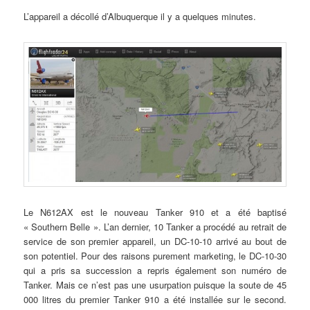
L’appareil a décollé d’Albuquerque il y a quelques minutes.
Le N612AX est le nouveau Tanker 910 et a été baptisé
« Southern Belle ». L’an dernier, 10 Tanker a procédé au retrait de
service de son premier appareil, un DC-10-10 arrivé au bout de
son potentiel. Pour des raisons purement marketing, le DC-10-30
qui a pris sa succession a repris également son numéro de
Tanker. Mais ce n’est pas une usurpation puisque la soute de 45
000 litres du premier Tanker 910 a été installée sur le second.