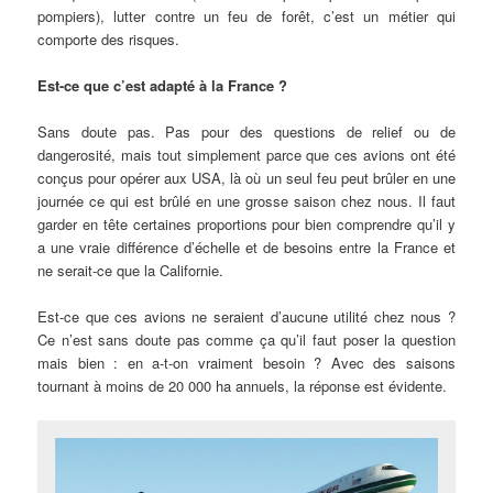
pompiers), lutter contre un feu de forêt, c’est un métier qui
comporte des risques.
Est-ce que c’est adapté à la France ?
Sans doute pas. Pas pour des questions de relief ou de
dangerosité, mais tout simplement parce que ces avions ont été
conçus pour opérer aux USA, là où un seul feu peut brûler en une
journée ce qui est brûlé en une grosse saison chez nous. Il faut
garder en tête certaines proportions pour bien comprendre qu’il y
a une vraie différence d’échelle et de besoins entre la France et
ne serait-ce que la Californie.
Est-ce que ces avions ne seraient d’aucune utilité chez nous ?
Ce n’est sans doute pas comme ça qu’il faut poser la question
mais bien : en a-t-on vraiment besoin ? Avec des saisons
tournant à moins de 20 000 ha annuels, la réponse est évidente.