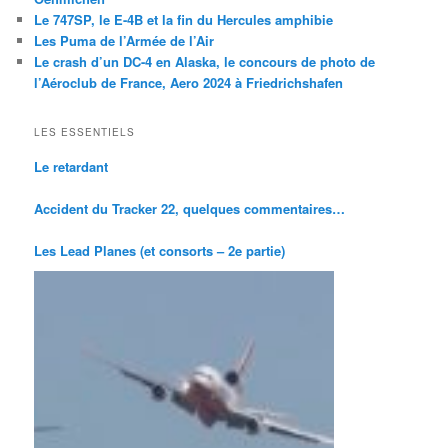
Le 747SP, le E-4B et la fin du Hercules amphibie
Les Puma de l’Armée de l’Air
Le crash d’un DC-4 en Alaska, le concours de photo de
l’Aéroclub de France, Aero 2024 à Friedrichshafen
LES ESSENTIELS
Le retardant
Accident du Tracker 22, quelques commentaires…
Les Lead Planes (et consorts – 2e partie)