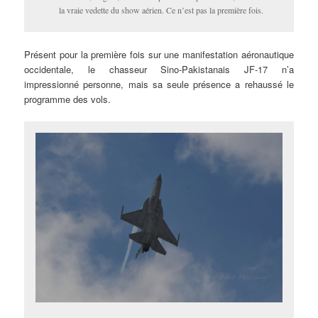
la vraie vedette du show aérien. Ce n’est pas la première fois.
Présent pour la première fois sur une manifestation aéronautique
occidentale, le chasseur Sino-Pakistanais JF-17 n’a
impressionné personne, mais sa seule présence a rehaussé le
programme des vols.