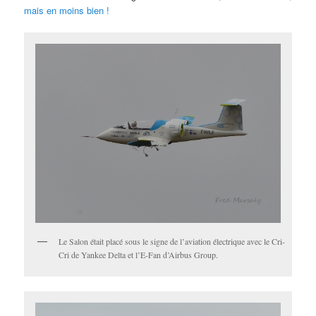
mais en moins bien !
Le Salon était placé sous le signe de l’aviation électrique avec le Cri-
Cri de Yankee Delta et l’E-Fan d’Airbus Group.