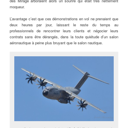
des Mirage arboraient alors un sourire qui était très nettement
moqueur.
L’avantage c’est que ces démonstrations en vol ne prenaient que
deux heures par jour, laissant le reste du temps au
professionnels de rencontrer leurs clients et négocier leurs
contrats sans être dérangés, dans la toute quiétude d’un salon
aéronautique à peine plus bruyant que le salon nautique.