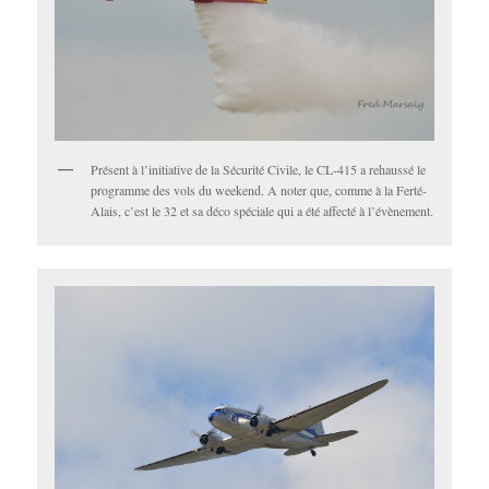
Présent à l’initiative de la Sécurité Civile, le CL-415 a rehaussé le
programme des vols du weekend. A noter que, comme à la Ferté-
Alais, c’est le 32 et sa déco spéciale qui a été affecté à l’évènement.