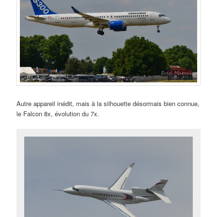
Autre appareil inédit, mais à la silhouette désormais bien connue,
le Falcon 8x, évolution du 7x.