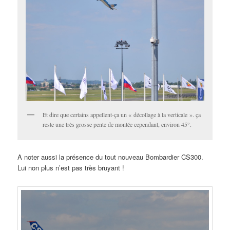
Et dire que certains appellent-ça un « décollage à la verticale ». ça
reste une très grosse pente de montée cependant, environ 45°.
A noter aussi la présence du tout nouveau Bombardier CS300.
Lui non plus n’est pas très bruyant !