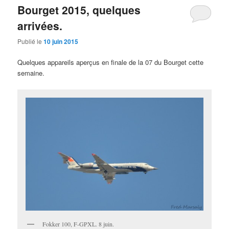
Bourget 2015, quelques
arrivées.
Publié le
10 juin 2015
Quelques appareils aperçus en finale de la 07 du Bourget cette
semaine.
Fokker 100, F-GPXL. 8 juin.