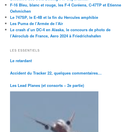
F-16 Bleu, blanc et rouge, les F-4 Coréens, C-47TP et Etienne
Oehmichen
Le 747SP, le E-4B et la fin du Hercules amphibie
Les Puma de l’Armée de l’Air
Le crash d’un DC-4 en Alaska, le concours de photo de
l’Aéroclub de France, Aero 2024 à Friedrichshafen
LES ESSENTIELS
Le retardant
Accident du Tracker 22, quelques commentaires…
Les Lead Planes (et consorts – 2e partie)