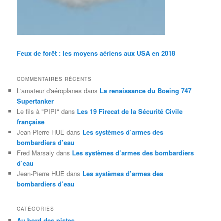
Feux de forêt : les moyens aériens aux USA en 2018
COMMENTAIRES RÉCENTS
L'amateur d'aéroplanes
dans
La renaissance du Boeing 747
Supertanker
Le fils à "PIPI"
dans
Les 19 Firecat de la Sécurité Civile
française
Jean-Pierre HUE
dans
Les systèmes d’armes des
bombardiers d’eau
Fred Marsaly
dans
Les systèmes d’armes des bombardiers
d’eau
Jean-Pierre HUE
dans
Les systèmes d’armes des
bombardiers d’eau
CATÉGORIES
Au bord des pistes