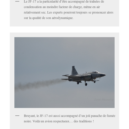
Le JF-17 a la particularité d’être accompagné de traînées de
condensation au moindre facteur de charge, même en air
relativement sec. Les experts pourront toujours se prononcer alors
sur la qualité de son aérodynamique.
Bruyant, le JF-17 est aussi accompagné d’un joli panache de fumée
noire. Voilà un avion respectueux… des traditions !