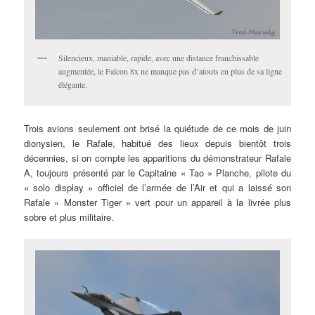
Silencieux, maniable, rapide, avec une distance franchissable
augmentée, le Falcon 8x ne manque pas d’atouts en plus de sa ligne
élégante.
Trois avions seulement ont brisé la quiétude de ce mois de juin
dionysien, le Rafale, habitué des lieux depuis bientôt trois
décennies, si on compte les apparitions du démonstrateur Rafale
A, toujours présenté par le Capitaine « Tao » Planche, pilote du
« solo display » officiel de l’armée de l’Air et qui a laissé son
Rafale « Monster Tiger » vert pour un appareil à la livrée plus
sobre et plus militaire.