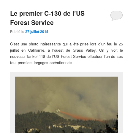
articles
Le premier C-130 de l’US
Forest Service
Publié le
27 juillet 2015
C’est une photo intéressante qui a été prise lors d’un feu le 25
juillet en Californie, à l’ouest de Grass Valley. On y voit le
nouveau Tanker 118 de l’US Forest Service effectuer l’un de ses
tout premiers largages opérationnels.