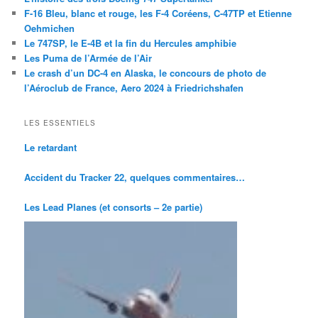
F-16 Bleu, blanc et rouge, les F-4 Coréens, C-47TP et Etienne
Oehmichen
Le 747SP, le E-4B et la fin du Hercules amphibie
Les Puma de l’Armée de l’Air
Le crash d’un DC-4 en Alaska, le concours de photo de
l’Aéroclub de France, Aero 2024 à Friedrichshafen
LES ESSENTIELS
Le retardant
Accident du Tracker 22, quelques commentaires…
Les Lead Planes (et consorts – 2e partie)