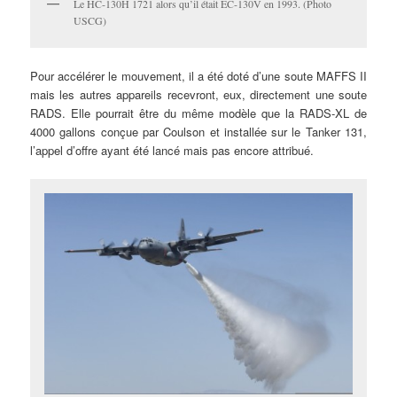
Le HC-130H 1721 alors qu’il était EC-130V en 1993. (Photo
USCG)
Pour accélérer le mouvement, il a été doté d’une soute MAFFS II
mais les autres appareils recevront, eux, directement une soute
RADS. Elle pourrait être du même modèle que la RADS-XL de
4000 gallons conçue par Coulson et installée sur le Tanker 131,
l’appel d’offre ayant été lancé mais pas encore attribué.