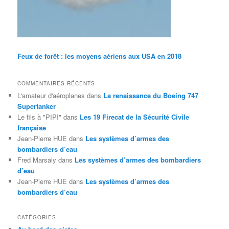
Feux de forêt : les moyens aériens aux USA en 2018
COMMENTAIRES RÉCENTS
L'amateur d'aéroplanes
dans
La renaissance du Boeing 747
Supertanker
Le fils à "PIPI"
dans
Les 19 Firecat de la Sécurité Civile
française
Jean-Pierre HUE
dans
Les systèmes d’armes des
bombardiers d’eau
Fred Marsaly
dans
Les systèmes d’armes des bombardiers
d’eau
Jean-Pierre HUE
dans
Les systèmes d’armes des
bombardiers d’eau
CATÉGORIES