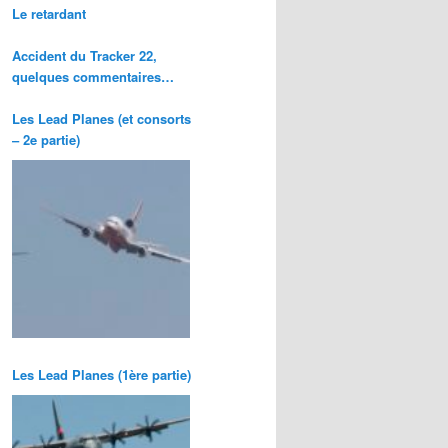
Le retardant
Accident du Tracker 22,
quelques commentaires…
Les Lead Planes (et consorts
– 2e partie)
Les Lead Planes (1ère partie)