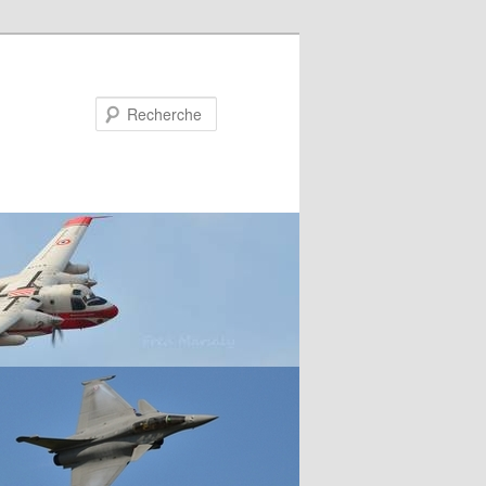
Recherche