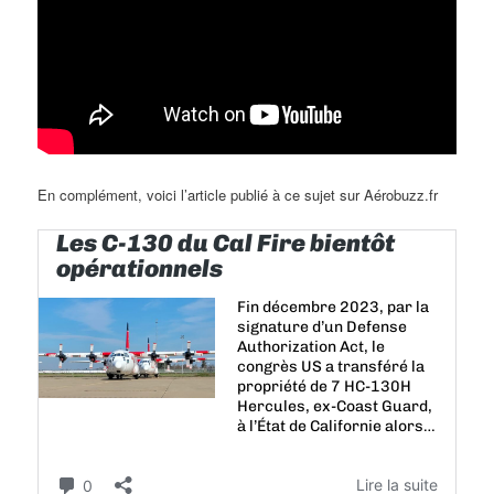
En complément, voici l’article publié à ce sujet sur Aérobuzz.fr