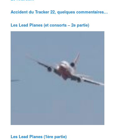
Accident du Tracker 22, quelques commentaires…
Les Lead Planes (et consorts – 2e partie)
Les Lead Planes (1ère partie)