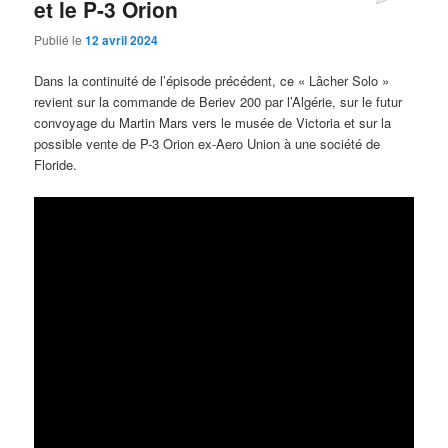
et le P-3 Orion
Publié le
12 avril 2024
Dans la continuité de l’épisode précédent, ce « Lâcher Solo »
revient sur la commande de Beriev 200 par l’Algérie, sur le futur
convoyage du Martin Mars vers le musée de Victoria et sur la
possible vente de P-3 Orion ex-Aero Union à une société de
Floride.