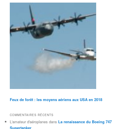
Feux de forêt : les moyens aériens aux USA en 2018
COMMENTAIRES RÉCENTS
L'amateur d'aéroplanes
dans
La renaissance du Boeing 747
Supertanker