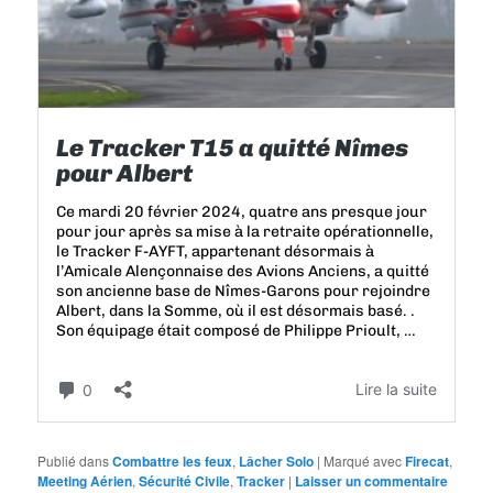
Publié dans
Combattre les feux
,
Lâcher Solo
|
Marqué avec
Firecat
,
Meeting Aérien
,
Sécurité Civile
,
Tracker
|
Laisser un commentaire