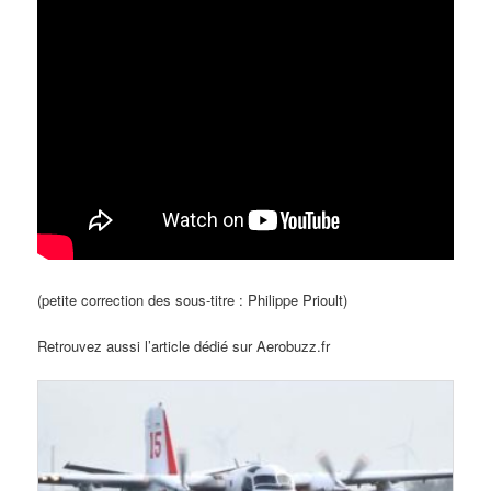
(petite correction des sous-titre : Philippe Prioult)
Retrouvez aussi l’article dédié sur Aerobuzz.fr