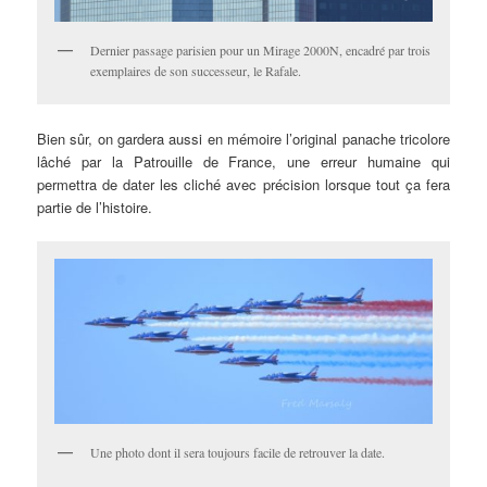
Dernier passage parisien pour un Mirage 2000N, encadré par trois
exemplaires de son successeur, le Rafale.
Bien sûr, on gardera aussi en mémoire l’original panache tricolore
lâché par la Patrouille de France, une erreur humaine qui
permettra de dater les cliché avec précision lorsque tout ça fera
partie de l’histoire.
Une photo dont il sera toujours facile de retrouver la date.