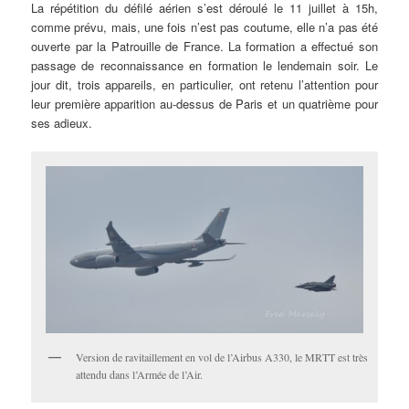
La répétition du défilé aérien s’est déroulé le 11 juillet à 15h,
comme prévu, mais, une fois n’est pas coutume, elle n’a pas été
ouverte par la Patrouille de France. La formation a effectué son
passage de reconnaissance en formation le lendemain soir. Le
jour dit, trois appareils, en particulier, ont retenu l’attention pour
leur première apparition au-dessus de Paris et un quatrième pour
ses adieux.
Version de ravitaillement en vol de l’Airbus A330, le MRTT est très
attendu dans l’Armée de l’Air.