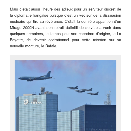
Mais c’était aussi l’heure des adieux pour un serviteur discret de
la diplomatie française puisque c’est un vecteur de la dissuasion
nucléaire qui tire sa révérence. C’était la dernière apparition d’un
Mirage 2000N avant son retrait définitif de service a venir dans
quelques semaines, le temps pour son escadron d’origine, le La
Fayette, de devenir opérationnel pour cette mission sur sa
nouvelle monture, le Rafale.