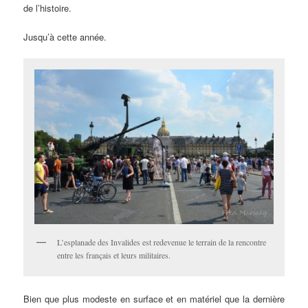
de l’histoire.
Jusqu’à cette année.
L’esplanade des Invalides est redevenue le terrain de la rencontre
entre les français et leurs militaires.
Bien que plus modeste en surface et en matériel que la dernière