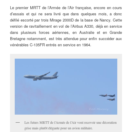
Le premier MRTT de l’Armée de l’Air française, encore en cours
d’essais et qui ne sera livré que dans quelques mois, a donc
défilé escorté par trois Mirage 2000D de la base de Nancy. Cette
version de ravitaillement en vol de l’Airbus A330, déjà en service
dans plusieurs forces aériennes, en Australie et en Grande
Bretagne notamment, est très attendue pour enfin succéder aux
vénérables C-135FR entrés en service en 1964.
Les futurs MRTT de l’Armée de l’Air vont recevoir une décoration
grise mais plutôt élégante pour un avion militaire.