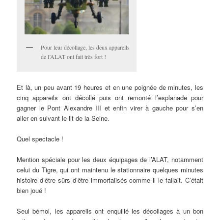
Pour leur décollage, les deux appareils
de l’ALAT ont fait très fort !
Et là, un peu avant 19 heures et en une poignée de minutes, les
cinq appareils ont décollé puis ont remonté l’esplanade pour
gagner le Pont Alexandre III et enfin virer à gauche pour s’en
aller en suivant le lit de la Seine.
Quel spectacle !
Mention spéciale pour les deux équipages de l’ALAT, notamment
celui du Tigre, qui ont maintenu le stationnaire quelques minutes
histoire d’être sûrs d’être immortalisés comme il le fallait. C’était
bien joué !
Seul bémol, les appareils ont enquillé les décollages à un bon