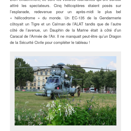
attiré les spectateurs. Cinq hélicoptères étaient posés sur
l’esplanade, redevenue pour un après-midi le plus bel
« hélicodrome » du monde. Un EC-135 de la Gendarmerie
côtoyait un Tigre et un Caïman de l’ALAT tandis que de l’autre
côté de l’avenue, un Dauphin de la Marine était à côté d’un
Caracal de l’Armée de l’Air. Il ne manquait peut-être qu’un Dragon
de la Sécurité Civile pour compléter le tableau !