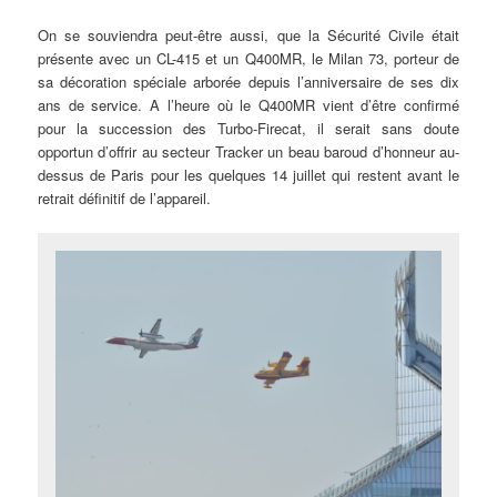
On se souviendra peut-être aussi, que la Sécurité Civile était
présente avec un CL-415 et un Q400MR, le Milan 73, porteur de
sa décoration spéciale arborée depuis l’anniversaire de ses dix
ans de service. A l’heure où le Q400MR vient d’être confirmé
pour la succession des Turbo-Firecat, il serait sans doute
opportun d’offrir au secteur Tracker un beau baroud d’honneur au-
dessus de Paris pour les quelques 14 juillet qui restent avant le
retrait définitif de l’appareil.