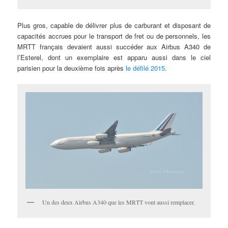
Plus gros, capable de délivrer plus de carburant et disposant de
capacités accrues pour le transport de fret ou de personnels, les
MRTT français devaient aussi succéder aux Airbus A340 de
l’Esterel, dont un exemplaire est apparu aussi dans le ciel
parisien pour la deuxième fois après
le défilé 2015
.
Un des deux Airbus A340 que les MRTT vont aussi remplacer.