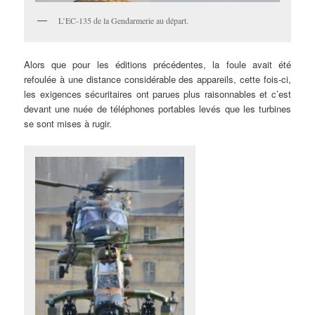
L’EC-135 de la Gendarmerie au départ.
Alors que pour les éditions précédentes, la foule avait été
refoulée à une distance considérable des appareils, cette fois-ci,
les exigences sécuritaires ont parues plus raisonnables et c’est
devant une nuée de téléphones portables levés que les turbines
se sont mises à rugir.