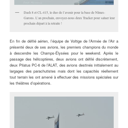
Dash 8 et CL-415, le duo de l’avenir pour la base de Nîmes-
Garons. L’an prochain, envoyez-nous deux Tracker pour saluer leur
prochain départ à la retraite !
En fin de défilé aérien, l’équipe de Voltige de l’Armée de l’Air a
présenté deux de ses avions, les premiers champions du monde
à descendre les Champs-Élysées pour le weekend. Après le
passage des hélicoptères, deux avions ont défilé discrètement,
deux Pilatus PC-6 de l’ALAT, des avions destinés initialement au
largages des parachutistes mais dont les capacités réellement
tout terrain les ont amené à effectuer des missions spéciales sur
les théâtres d’opérations.