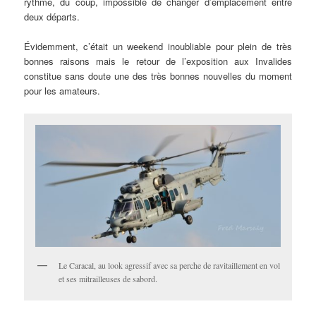
rythme, du coup, impossible de changer d’emplacement entre
deux départs.
Évidemment, c’était un weekend inoubliable pour plein de très
bonnes raisons mais le retour de l’exposition aux Invalides
constitue sans doute une des très bonnes nouvelles du moment
pour les amateurs.
Le Caracal, au look agressif avec sa perche de ravitaillement en vol
et ses mitrailleuses de sabord.