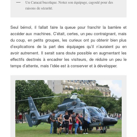
Un Caracal bucolique. Notez son équipage, cagoulé pour des
raisons de sécurité.
Seul bémol, il fallait faire la queue pour franchir la barrière et
accéder aux machines. C’était, certes, un peu contraignant, mais
du coup, en petits groupes, les curieux ont pu obtenir bien plus
d’explications de la part des équipages qu’il n’auraient pu en
avoir autrement. Il serait sans doute possible en augmentant les
effectifs destinés à encadrer les visiteurs, de réduire un peu le
temps d’attente, mais l’idée est à conserver et à développer.