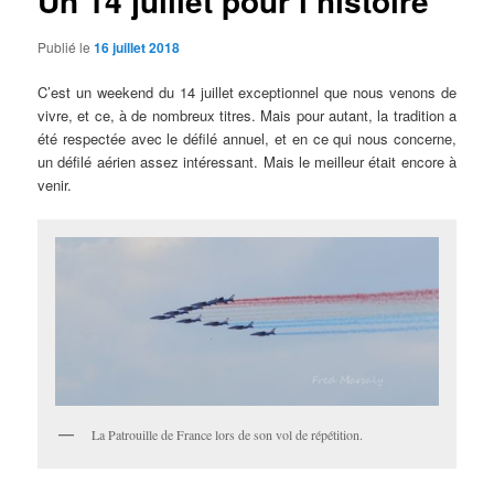
Un 14 juillet pour l’histoire
Publié le
16 juillet 2018
C’est un weekend du 14 juillet exceptionnel que nous venons de
vivre, et ce, à de nombreux titres. Mais pour autant, la tradition a
été respectée avec le défilé annuel, et en ce qui nous concerne,
un défilé aérien assez intéressant. Mais le meilleur était encore à
venir.
La Patrouille de France lors de son vol de répétition.