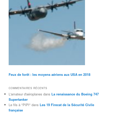
Feux de forêt : les moyens aériens aux USA en 2018
COMMENTAIRES RÉCENTS
L'amateur d'aéroplanes
dans
La renaissance du Boeing 747
Supertanker
Le fils à "PIPI"
dans
Les 19 Firecat de la Sécurité Civile
française