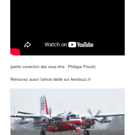
(petite correction des sous-titre : Philippe Prioult)
Retrouvez aussi l’article dédié sur Aerobuzz.fr