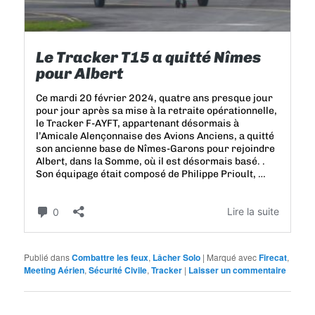
Publié dans
Combattre les feux
,
Lâcher Solo
|
Marqué avec
Firecat
,
Meeting Aérien
,
Sécurité Civile
,
Tracker
|
Laisser un commentaire