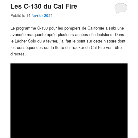
Les C-130 du Cal Fire
Publié le
14 février 2024
Le programme C-130 pour les pompiers de Californie a subi une
avancée marquante après plusieurs années d’indécisions. Dans
le Lâcher Solo du 9 février, j’ai fait le point sur cette histoire dont
les conséquences sur la flotte du Tracker du Cal Fire vont être
directes.