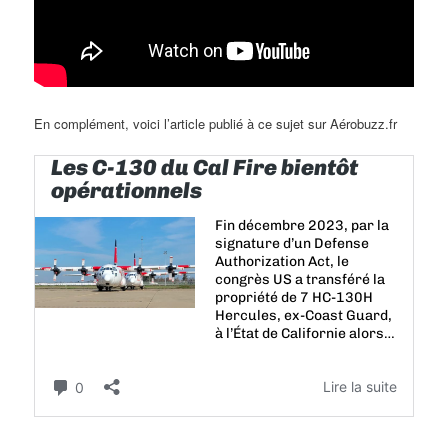
En complément, voici l’article publié à ce sujet sur Aérobuzz.fr