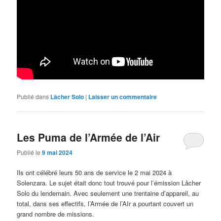
Publié dans
Lâcher Solo
|
Laisser un commentaire
Les Puma de l’Armée de l’Air
Publié le
9 mai 2024
Ils ont célébré leurs 50 ans de service le 2 mai 2024 à
Solenzara. Le sujet était donc tout trouvé pour l’émission Lâcher
Solo du lendemain. Avec seulement une trentaine d’appareil, au
total, dans ses effectifs, l’Armée de l’AIr a pourtant couvert un
grand nombre de missions.