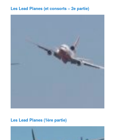
Les Lead Planes (et consorts – 2e partie)
Les Lead Planes (1ère partie)