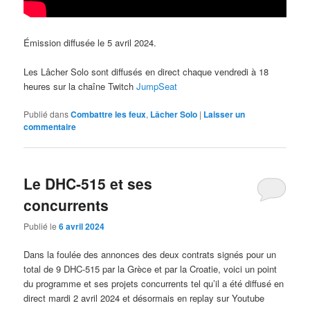
Émission diffusée le 5 avril 2024.
Les Lâcher Solo sont diffusés en direct chaque vendredi à 18
heures sur la chaîne Twitch
JumpSeat
Publié dans
Combattre les feux
,
Lâcher Solo
|
Laisser un
commentaire
Le DHC-515 et ses
concurrents
Publié le
6 avril 2024
Dans la foulée des annonces des deux contrats signés pour un
total de 9 DHC-515 par la Grèce et par la Croatie, voici un point
du programme et ses projets concurrents tel qu’il a été diffusé en
direct mardi 2 avril 2024 et désormais en replay sur Youtube