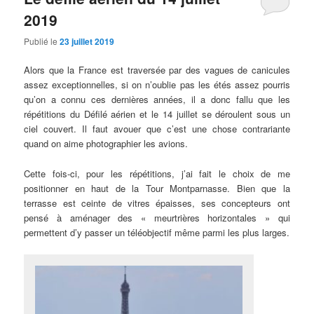
2019
Publié le
23 juillet 2019
Alors que la France est traversée par des vagues de canicules
assez exceptionnelles, si on n’oublie pas les étés assez pourris
qu’on a connu ces dernières années, il a donc fallu que les
répétitions du Défilé aérien et le 14 juillet se déroulent sous un
ciel couvert. Il faut avouer que c’est une chose contrariante
quand on aime photographier les avions.
Cette fois-ci, pour les répétitions, j’ai fait le choix de me
positionner en haut de la Tour Montparnasse. Bien que la
terrasse est ceinte de vitres épaisses, ses concepteurs ont
pensé à aménager des « meurtrières horizontales » qui
permettent d’y passer un téléobjectif même parmi les plus larges.