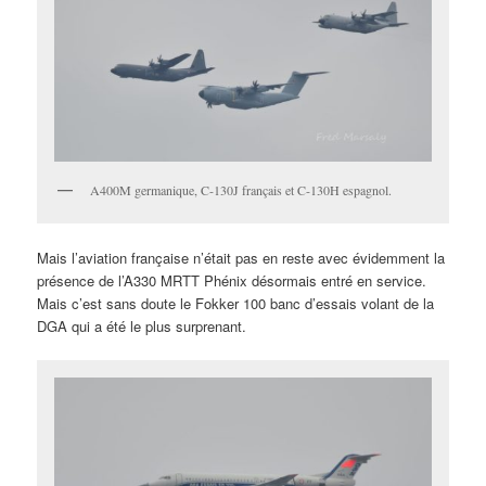
A400M germanique, C-130J français et C-130H espagnol.
Mais l’aviation française n’était pas en reste avec évidemment la
présence de l’A330 MRTT Phénix désormais entré en service.
Mais c’est sans doute le Fokker 100 banc d’essais volant de la
DGA qui a été le plus surprenant.