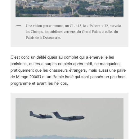
Une vision peu commune, un CL-415, le « Pélican » 32, survole
les Champs, les sublimes verrières du Grand Palais et celles du
Palais de la Découverte.
C’est donc un défilé quasi au complet qui a émerveillé les
parisiens, ou les a surpris en plein après-midi, ne manquaient
pratiquement que les chasseurs étrangers, mais aussi une paire
de Mirage 2000D et un Rafale isolé qui sont passés un peu hors
programme et avant les hélicos.