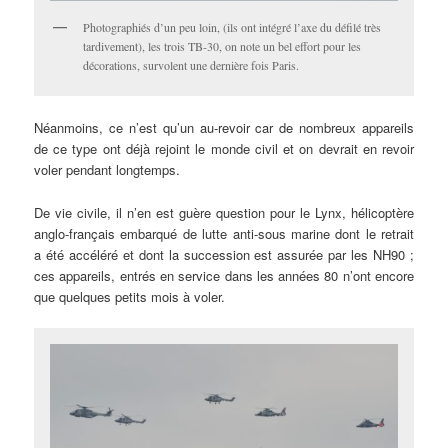
Photographiés d’un peu loin, (ils ont intégré l’axe du défilé très
tardivement), les trois TB-30, on note un bel effort pour les
décorations, survolent une dernière fois Paris.
Néanmoins, ce n’est qu’un au-revoir car de nombreux appareils
de ce type ont déjà rejoint le monde civil et on devrait en revoir
voler pendant longtemps.
De vie civile, il n’en est guère question pour le Lynx, hélicoptère
anglo-français embarqué de lutte anti-sous marine dont le retrait
a été accéléré et dont la succession est assurée par les NH90 ;
ces appareils, entrés en service dans les années 80 n’ont encore
que quelques petits mois à voler.