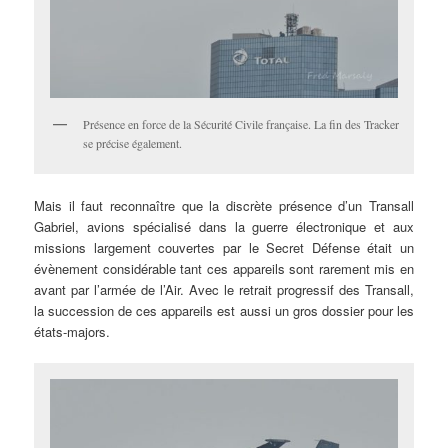
Présence en force de la Sécurité Civile française. La fin des Tracker
se précise également.
Mais il faut reconnaître que la discrète présence d’un Transall
Gabriel, avions spécialisé dans la guerre électronique et aux
missions largement couvertes par le Secret Défense était un
évènement considérable tant ces appareils sont rarement mis en
avant par l’armée de l’Air. Avec le retrait progressif des Transall,
la succession de ces appareils est aussi un gros dossier pour les
états-majors.