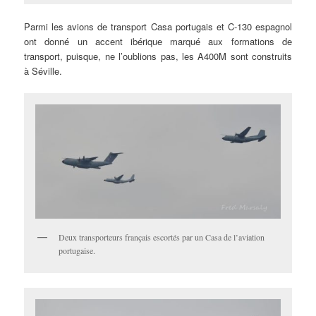
Parmi les avions de transport Casa portugais et C-130 espagnol
ont donné un accent ibérique marqué aux formations de
transport, puisque, ne l’oublions pas, les A400M sont construits
à Séville.
Deux transporteurs français escortés par un Casa de l’aviation
portugaise.