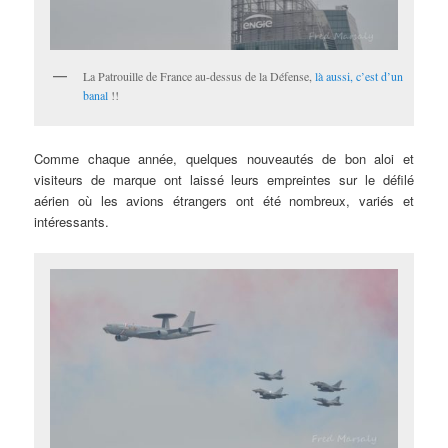
La Patrouille de France au-dessus de la Défense,
là aussi, c’est d’un
banal
!!
Comme chaque année, quelques nouveautés de bon aloi et
visiteurs de marque ont laissé leurs empreintes sur le défilé
aérien où les avions étrangers ont été nombreux, variés et
intéressants.