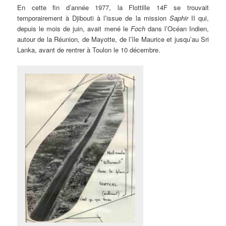
En cette fin d’année 1977, la Flottille 14F se trouvait
temporairement à Djibouti à l’issue de la mission
Saphir
II qui,
depuis le mois de juin, avait mené le
Foch
dans l’Océan Indien,
autour de la Réunion, de Mayotte, de l’île Maurice et jusqu’au Sri
Lanka, avant de rentrer à Toulon le 10 décembre.