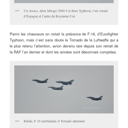
Un Awacs, deux Mirage 2000-5 et deux Typhoon, l’un venant
d’Espagne et l’autre du Royaume-Uni.
Parmi les chasseurs on notait la présence de F-16, d’Eurofighter
Typhoon, mais c’est sans doute le Tornado de la Luftwaffe qui a
le plus retenu l’attention, avion devenu rare depuis son retrait de
la RAF l’an dernier et dont les années sont désormais comptées.
Rafale, F-16 néerlandais et Tornado allemand.