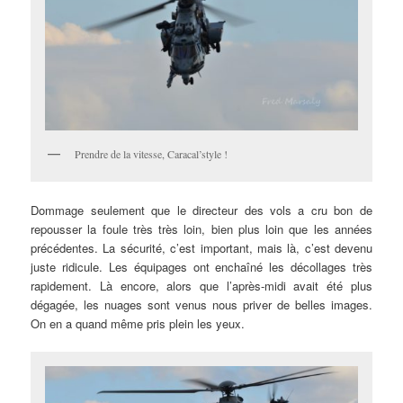
Prendre de la vitesse, Caracal’style !
Dommage seulement que le directeur des vols a cru bon de
repousser la foule très très loin, bien plus loin que les années
précédentes. La sécurité, c’est important, mais là, c’est devenu
juste ridicule. Les équipages ont enchaîné les décollages très
rapidement. Là encore, alors que l’après-midi avait été plus
dégagée, les nuages sont venus nous priver de belles images.
On en a quand même pris plein les yeux.