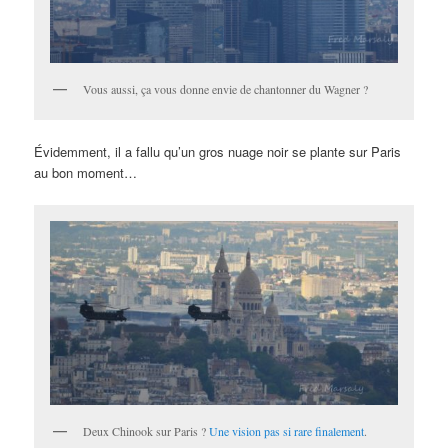
Vous aussi, ça vous donne envie de chantonner du Wagner ?
Évidemment, il a fallu qu’un gros nuage noir se plante sur Paris
au bon moment…
Deux Chinook sur Paris ?
Une vision pas si rare finalement
.