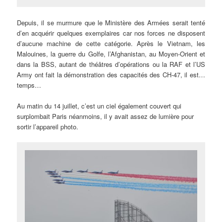
Depuis, il se murmure que le Ministère des Armées serait tenté
d’en acquérir quelques exemplaires car nos forces ne disposent
d’aucune machine de cette catégorie. Après le Vietnam, les
Malouines, la guerre du Golfe, l’Afghanistan, au Moyen-Orient et
dans la BSS, autant de théâtres d’opérations ou la RAF et l’US
Army ont fait la démonstration des capacités des CH-47, il est…
temps…
Au matin du 14 juillet, c’est un ciel également couvert qui
surplombait Paris néanmoins, il y avait assez de lumière pour
sortir l’appareil photo.