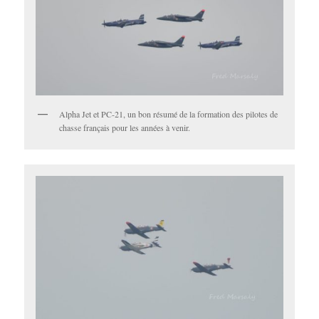
Alpha Jet et PC-21, un bon résumé de la formation des pilotes de
chasse français pour les années à venir.