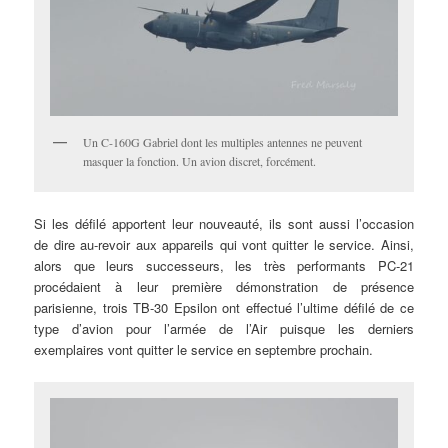
Un C-160G Gabriel dont les multiples antennes ne peuvent
masquer la fonction. Un avion discret, forcément.
Si les défilé apportent leur nouveauté, ils sont aussi l’occasion
de dire au-revoir aux appareils qui vont quitter le service. Ainsi,
alors que leurs successeurs, les très performants PC-21
procédaient à leur première démonstration de présence
parisienne, trois TB-30 Epsilon ont effectué l’ultime défilé de ce
type d’avion pour l’armée de l’Air puisque les derniers
exemplaires vont quitter le service en septembre prochain.