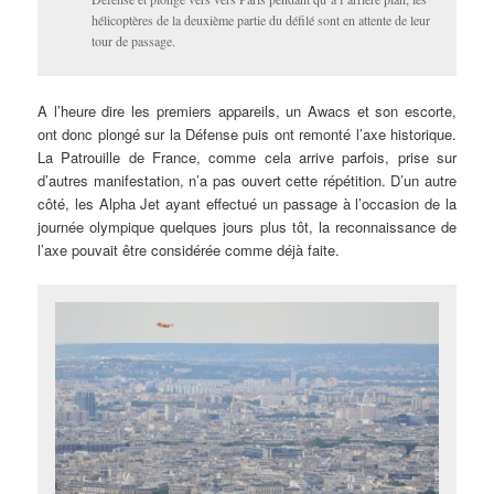
hélicoptères de la deuxième partie du défilé sont en attente de leur
tour de passage.
A l’heure dire les premiers appareils, un Awacs et son escorte,
ont donc plongé sur la Défense puis ont remonté l’axe historique.
La Patrouille de France, comme cela arrive parfois, prise sur
d’autres manifestation, n’a pas ouvert cette répétition. D’un autre
côté, les Alpha Jet ayant effectué un passage à l’occasion de la
journée olympique quelques jours plus tôt, la reconnaissance de
l’axe pouvait être considérée comme déjà faite.