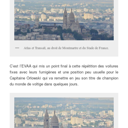
Atlas et Transall, au droit de Montmartre et du Stade de France.
C’est l’EVAA qui mis un point final à cette répétition des voilures
fixes avec leurs fumigènes et une position peu usuelle pour le
Capitaine Orlowski qui va remettre en jeu son titre de champion
du monde de voltige dans quelques jours.