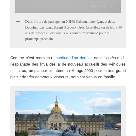
Dans l’ordre de passage, un NH90 Caïman, deux Lynx et deux
Dauphin. Les Lynx étaient là à deux titres, la célébration de leurs 40
ans de service et leur adieux aux armes programmé pour le
printemps prochain.
Comme c’est redevenu
l’habitude l’an dernier
, dans l’après-midi,
l’esplanade des Invalides a de nouveau accueilli des véhicules
militaires, un planeur et même un Mirage 2000 pour le très grand
plaisir de très nombreux visiteurs, souvent venus en famille.