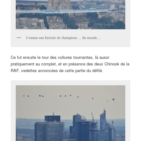
Comme une histoire de champions… du monde…
Ce fut ensuite le tour des voilures tournantes, là aussi
pratiquement au complet, et en présence des deux Chinook de la
RAF, vedettes annoncées de cette partie du défilé.