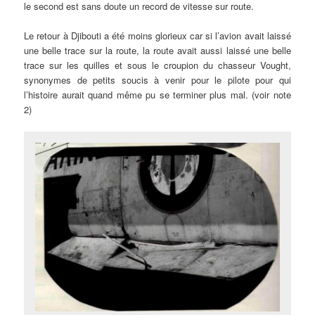
le second est sans doute un record de vitesse sur route.
Le retour à Djibouti a été moins glorieux car si l’avion avait laissé
une belle trace sur la route, la route avait aussi laissé une belle
trace sur les quilles et sous le croupion du chasseur Vought,
synonymes de petits soucis à venir pour le pilote pour qui
l’histoire aurait quand même pu se terminer plus mal. (voir note
2)