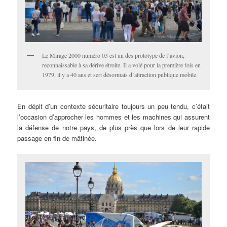
Le Mirage 2000 numéro 03 est un des prototype de l’avion,
reconnaissable à sa dérive étroite. Il a volé pour la première fois en
1979, il y a 40 ans et sert désormais d’attraction publique mobile.
En dépit d’un contexte sécuritaire toujours un peu tendu, c’était
l’occasion d’approcher les hommes et les machines qui assurent
la défense de notre pays, de plus près que lors de leur rapide
passage en fin de mâtinée.