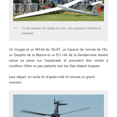
Un des planeurs de l’armée de l’Air, venu sagement à bord de sa
remorque.
Un Cougar et un NH-90 de l’ALAT, un Caracal de l’armée de l’Air,
un Dauphin de la Marine et un EC-145 de la Gendarmerie étaient
venus se poser sur l’esplanade et pouvaient être visités à
condition d’être un peu patients tant les files étaient longues.
Leur départ, en toute fin d’après-midi fut encore un grand
moment.