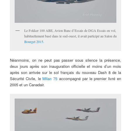
Le Fokker 100 ABE, Avion Banc d’Essais de DGA Essais en vol,
habituellement basé dans le sud-ouest, il avait participé au Salon du
Bourget 2015
.
Néanmoins, on ne peut pas passer sous silence la présence,
deux jours après son inauguration officielle et moins d’un mois
après son arrivée sur le sol français du nouveau Dash 8 de la
Sécurité Civile, le
Milan 75
accompagné par le premier livré en
2005 et un Canadair.