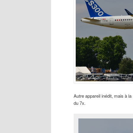
Autre appareil inédit, mais à l
du 7x.