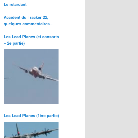
Le retardant
Accident du Tracker 22,
quelques commentaires…
Les Lead Planes (et consorts
– 2e partie)
Les Lead Planes (1ère partie)