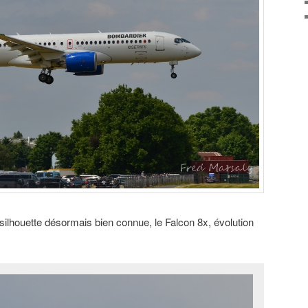
a silhouette désormais bien connue, le Falcon 8x, évolution