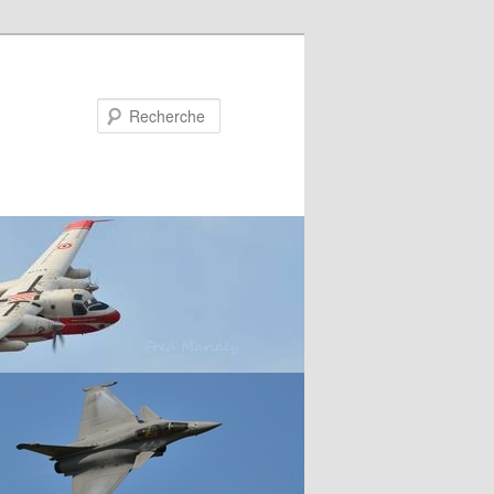
Recherche