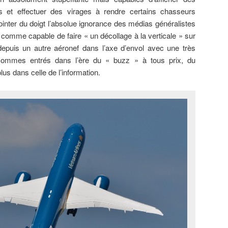
 et effectuer des virages à rendre certains chasseurs
inter du doigt l’absolue ignorance des médias généralistes
 comme capable de faire « un décollage à la verticale » sur
 depuis un autre aéronef dans l’axe d’envol avec une très
ommes entrés dans l’ère du « buzz » à tous prix, du
lus dans celle de l’information.