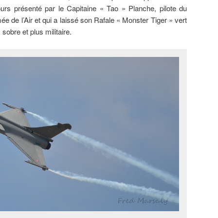
urs présenté par le Capitaine « Tao » Planche, pilote du
rmée de l’Air et qui a laissé son Rafale « Monster Tiger » vert
 sobre et plus militaire.