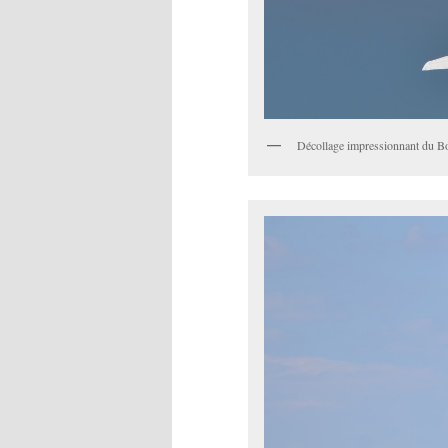
Décollage impressionnant du Bo