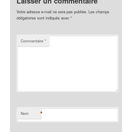
Laisser un commentaire
Votre adresse e-mail ne sera pas publiée.
Les champs
obligatoires sont indiqués avec
*
Commentaire
*
*
Nom