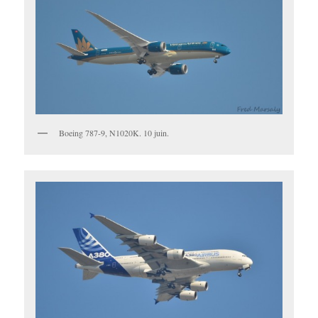
Boeing 787-9, N1020K. 10 juin.