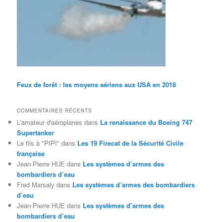
Feux de forêt : les moyens aériens aux USA en 2018
COMMENTAIRES RÉCENTS
L'amateur d'aéroplanes
dans
La renaissance du Boeing 747
Supertanker
Le fils à "PIPI"
dans
Les 19 Firecat de la Sécurité Civile
française
Jean-Pierre HUE
dans
Les systèmes d’armes des
bombardiers d’eau
Fred Marsaly
dans
Les systèmes d’armes des bombardiers
d’eau
Jean-Pierre HUE
dans
Les systèmes d’armes des
bombardiers d’eau