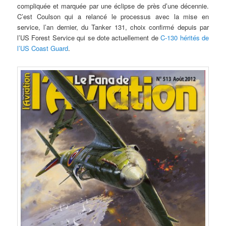
compliquée et marquée par une éclipse de près d’une décennie.
C’est Coulson qui a relancé le processus avec la mise en
service, l’an dernier, du Tanker 131, choix confirmé depuis par
l’US Forest Service qui se dote actuellement de
C-130 hérités de
l’US Coast Guard
.