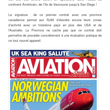
continent Américain, de l’île de Vancouver jusqu’à San Diego !
La signature de ce premier contrat avec une province
canadienne permet aux RJ85 d’étendre encore leurs zones
d’activité avec un troisième pays en plus des USA et de
l’Australie. La Province ne cache pas que ce contrat doit
permettre de procéder concrètement à une évaluation pratique de
ce tout nouvel appareil.