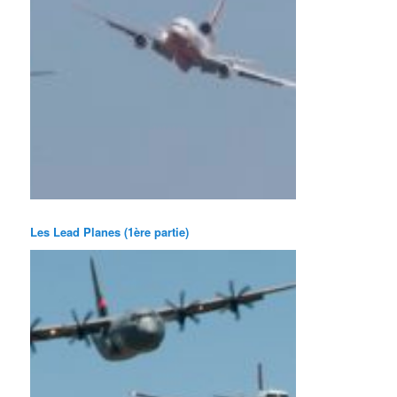
Les Lead Planes (1ère partie)