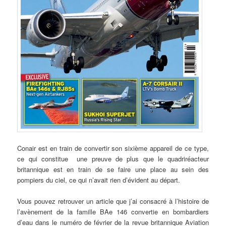
Conair est en train de convertir son sixième appareil de ce type,
ce qui constitue une preuve de plus que le quadriréacteur
britannique est en train de se faire une place au sein des
pompiers du ciel, ce qui n’avait rien d’évident au départ.
Vous pouvez retrouver un article que j’ai consacré à l’histoire de
l’avènement de la famille BAe 146 convertie en bombardiers
d’eau dans le numéro de février de la revue britannique Aviation