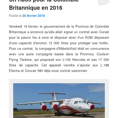
Britannique en 2016
Publié le
20 février 2016
Vendredi 19 février, le gouvernement de la Province de Colombie
Britannique a annoncé qu’elle allait signer un contrat avec Conair
pour la saison feu à venir et disposer ainsi d’un RJ85 disposant
d’une capacité d’environ 12 000 litres pour protéger ses forêts.
Pour ce contrat, la compagnie d’Abbotstford était en concurrence
avec une autre compagnie basée dans la Province, Coulson
Flying Tankers, qui proposait son L-100 Hercules et ses 17 000
litres de capacité. Cet appareil viendra s’ajouter aux L.188
Electra et Convair 580 déjà sous contrat saisonnier.