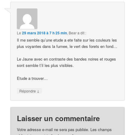
Le
29 mars 2018 à 7 h 25 min
,
Bear
a dit :
Il me semble qu’une etude a ete faite sur les couleurs les
plus voyantes dans la fumee, le vert des forets en fond…
Le Jaune avec en contraste des bandes noires et rouges
sont semble t’il les plus visibles.
Etude a trouver…
↓
Répondre
Laisser un commentaire
Votre adresse e-mail ne sera pas publiée.
Les champs