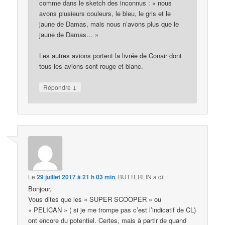
comme dans le sketch des inconnus : « nous
avons plusieurs couleurs, le bleu, le gris et le
jaune de Damas, mais nous n’avons plus que le
jaune de Damas… »
Les autres avions portent la livrée de Conair dont
tous les avions sont rouge et blanc.
↓
Répondre
Le
29 juillet 2017 à 21 h 03 min
,
BUTTERLIN
a dit :
Bonjour,
Vous dites que les « SUPER SCOOPER » ou
« PELICAN » ( si je me trompe pas c’est l’indicatif de CL)
ont encore du potentiel. Certes, mais à partir de quand