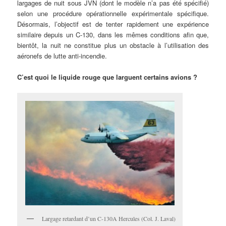
largages de nuit sous JVN (dont le modèle n’a pas été spécifié)
selon une procédure opérationnelle expérimentale spécifique.
Désormais, l’objectif est de tenter rapidement une expérience
similaire depuis un C-130, dans les mêmes conditions afin que,
bientôt, la nuit ne constitue plus un obstacle à l’utilisation des
aéronefs de lutte anti-incendie.
C’est quoi le liquide rouge que larguent certains avions ?
Largage retardant d’un C-130A Hercules (Col. J. Laval)