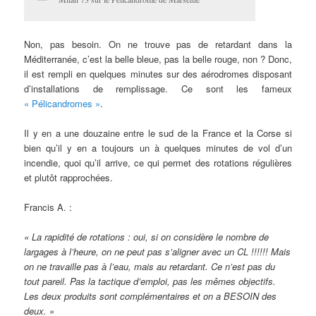
Non, pas besoin. On ne trouve pas de retardant dans la
Méditerranée, c’est la belle bleue, pas la belle rouge, non ? Donc,
il est rempli en quelques minutes sur des aérodromes disposant
d’installations de remplissage. Ce sont les fameux
« Pélicandromes »
.
Il y en a une douzaine entre le sud de la France et la Corse si
bien qu’il y en a toujours un à quelques minutes de vol d’un
incendie, quoi qu’il arrive, ce qui permet des rotations régulières
et plutôt rapprochées.
Francis A. :
« La rapidité de rotations : oui, si on considère le nombre de
largages à l’heure, on ne peut pas s’aligner avec un CL !!!!!! Mais
on ne travaille pas à l’eau, mais au retardant. Ce n’est pas du
tout pareil. Pas la tactique d’emploi, pas les mêmes objectifs.
Les deux produits sont complémentaires et on a BESOIN des
deux. »