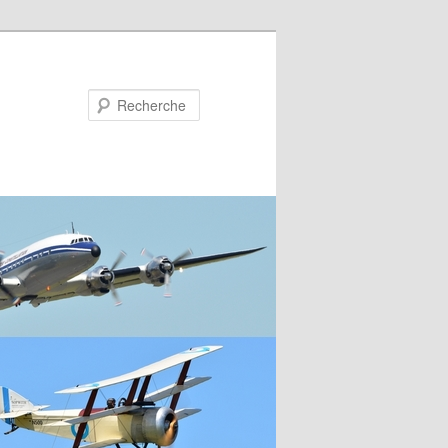
Recherche