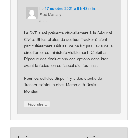
Le
17 octobre 2021 à 9 h 43 min
,
Fred Marsaly
a dit :
Le S2T a été présenté officiellement à la Sécurité
Civile. Si les pilotes du secteur Tracker étaient
particulièrement séduits, ce ne fut pas l’avis de la
direction et du ministère visiblement. C’était à
l’époque des évaluations des options donc bien
avant la rédaction de l’appel d’offres final.
Pour les cellules dispo, il y a des stocks de
Tracker existants chez Marsh et à Davis-
Monthan.
↓
Répondre