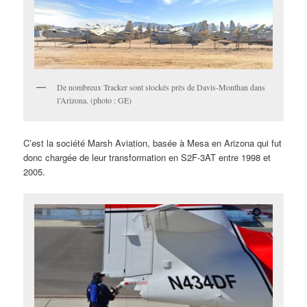
De nombreux Tracker sont stockés près de Davis-Monthan dans
l’Arizona. (photo : GE)
C’est la société Marsh Aviation, basée à Mesa en Arizona qui fut
donc chargée de leur transformation en S2F-3AT entre 1998 et
2005.