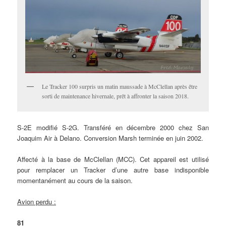
Le Tracker 100 surpris un matin maussade à McClellan après être
sorti de maintenance hivernale, prêt à affronter la saison 2018.
S-2E modifié S-2G. Transféré en décembre 2000 chez San
Joaquim Air à Delano. Conversion Marsh terminée en juin 2002.
Affecté à la base de McClellan (MCC). Cet appareil est utilisé
pour remplacer un Tracker d’une autre base indisponible
momentanément au cours de la saison.
Avion perdu :
81