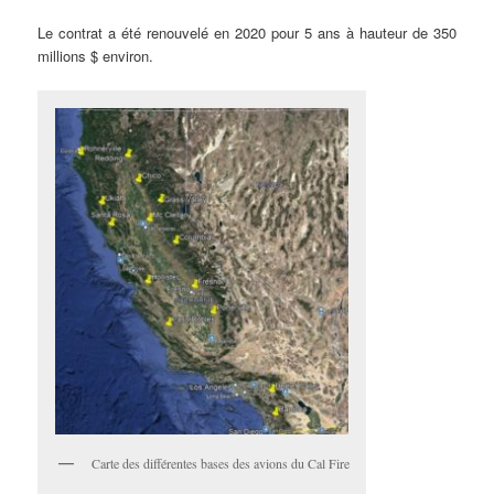
Le contrat a été renouvelé en 2020 pour 5 ans à hauteur de 350
millions $ environ.
Carte des différentes bases des avions du Cal Fire