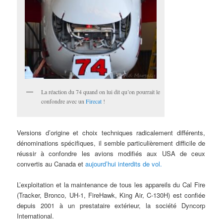
La réaction du 74 quand on lui dit qu’on pourrait le
confondre avec un
Firecat
!
Versions d’origine et choix techniques radicalement différents,
dénominations spécifiques, il semble particulièrement difficile de
réussir à confondre les avions modifiés aux USA de ceux
convertis au Canada et
aujourd’hui interdits de vol.
L’exploitation et la maintenance de tous les appareils du Cal Fire
(Tracker, Bronco, UH-1, FireHawk, King Air, C-130H) est confiée
depuis 2001 à un prestataire extérieur, la société Dyncorp
International.