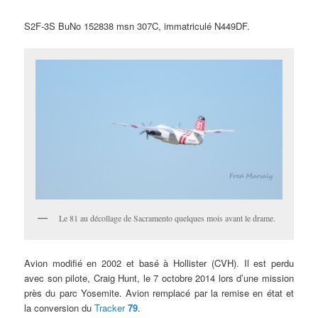
S2F-3S BuNo 152838 msn 307C, immatriculé N449DF.
Le 81 au décollage de Sacramento quelques mois avant le drame.
Avion modifié en 2002 et basé à Hollister (CVH). Il est perdu
avec son pilote, Craig Hunt, le 7 octobre 2014 lors d’une mission
près du parc Yosemite. Avion remplacé par la remise en état et
la conversion du
Tracker
79
.