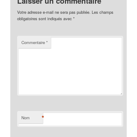
Laisser un commentaire
Votre adresse e-mail ne sera pas publiée.
Les champs
obligatoires sont indiqués avec
*
Commentaire
*
*
Nom