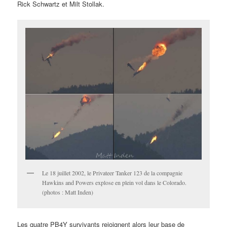
Rick Schwartz et Milt Stollak.
Le 18 juillet 2002, le Privateer Tanker 123 de la compagnie
Hawkins and Powers explose en plein vol dans le Colorado.
(photos : Matt Inden)
Les quatre PB4Y survivants rejoignent alors leur base de