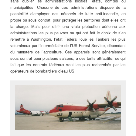
sans oublier les administrations locales, états, comtés ou
municipalités. Chacune de ces administrations dispose de la
possibilité d’employer des aéronefs de lutte anti-incendie, en
propre ou sous contrat, pour protéger les territoires dont elles ont
la charge. Mais pour offrir une vraie protection aérienne aux
administrations les plus pauvres ou qui ont fait le choix de s’en
remettre à Washington, l’état Fédéral loue les Tankers les plus
volumineux par l’intermédiaire de l’US Forest Service, dépendant
du ministère de l’agriculture. Ces appareils sont généralement
sous contrat pour plusieurs saisons, à des tarifs attractifs, ce qui
fait que les contrats fédéraux sont les plus recherchés par les
opérateurs de bombardiers d’eau US.