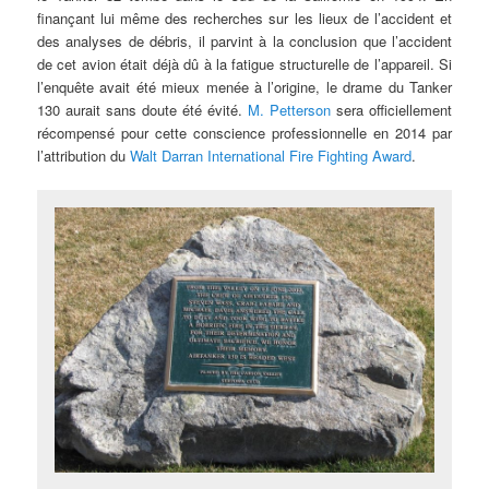
finançant lui même des recherches sur les lieux de l’accident et
des analyses de débris, il parvint à la conclusion que l’accident
de cet avion était déjà dû à la fatigue structurelle de l’appareil. Si
l’enquête avait été mieux menée à l’origine, le drame du Tanker
130 aurait sans doute été évité.
M. Petterson
sera officiellement
récompensé pour cette conscience professionnelle en 2014 par
l’attribution du
Walt Darran International Fire Fighting Award
.