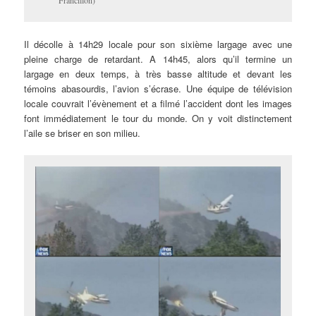
Il décolle à 14h29 locale pour son sixième largage avec une
pleine charge de retardant. A 14h45, alors qu’il termine un
largage en deux temps, à très basse altitude et devant les
témoins abasourdis, l’avion s’écrase. Une équipe de télévision
locale couvrait l’évènement et a filmé l’accident dont les images
font immédiatement le tour du monde. On y voit distinctement
l’aile se briser en son milieu.