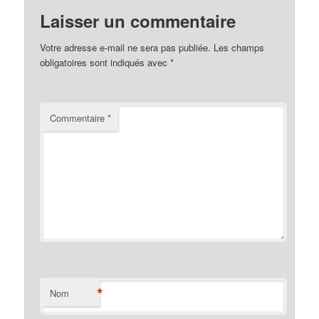
Laisser un commentaire
Votre adresse e-mail ne sera pas publiée.
Les champs
obligatoires sont indiqués avec
*
Commentaire
*
*
Nom