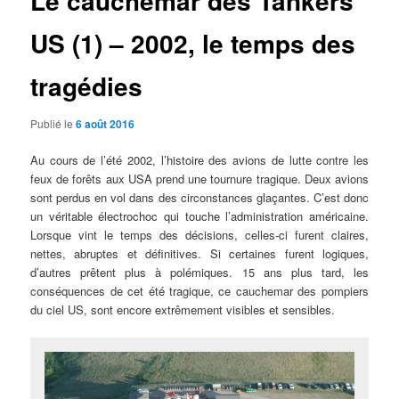
Le cauchemar des Tankers
US (1) – 2002, le temps des
tragédies
Publié le
6 août 2016
Au cours de l’été 2002, l’histoire des avions de lutte contre les
feux de forêts aux USA prend une tournure tragique. Deux avions
sont perdus en vol dans des circonstances glaçantes. C’est donc
un véritable électrochoc qui touche l’administration américaine.
Lorsque vint le temps des décisions, celles-ci furent claires,
nettes, abruptes et définitives. Si certaines furent logiques,
d’autres prêtent plus à polémiques. 15 ans plus tard, les
conséquences de cet été tragique, ce cauchemar des pompiers
du ciel US, sont encore extrêmement visibles et sensibles.