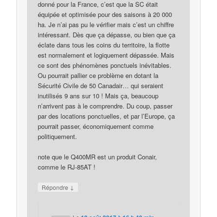
donné pour la France, c’est que la SC était
équipée et optimisée pour des saisons à 20 000
ha. Je n’ai pas pu le vérifier mais c’est un chiffre
intéressant. Dès que ça dépasse, ou bien que ça
éclate dans tous les coins du territoire, la flotte
est normalement et logiquement dépassée. Mais
ce sont des phénomènes ponctuels inévitables.
Ou pourrait pallier ce problème en dotant la
Sécurité Civile de 50 Canadair… qui seraient
inutilisés 9 ans sur 10 ! Mais ça, beaucoup
n’arrivent pas à le comprendre. Du coup, passer
par des locations ponctuelles, et par l’Europe, ça
pourrait passer, économiquement comme
politiquement.
note que le Q400MR est un produit Conair,
comme le RJ-85AT !
↓
Répondre