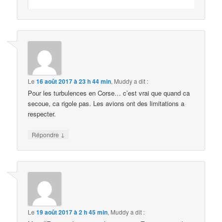
Le
16 août 2017 à 23 h 44 min
,
Muddy
a dit :
Pour les turbulences en Corse… c’est vrai que quand ca
secoue, ca rigole pas. Les avions ont des limitations a
respecter.
↓
Répondre
Le
19 août 2017 à 2 h 45 min
,
Muddy
a dit :