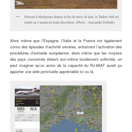
Présent à Marignane depuis la fin du mois de juin, le Tanker 466 est
rentré au Canada en toute discrétion. (Photo : Alexandre Dubath)
Alors même que l’Espagne, l’Italie et la France ont également
connu des épisodes d’activité sévères, entraînant l’activation des
procédures d’entraide européenne, alors même que les moyens
des pays concernés étaient eux-même lourdement sollicités, on
peut imaginer qu’un avion de la capacité du RJ-85AT aurait pu
apporter une aide ponctuelle appréciable ici ou là.