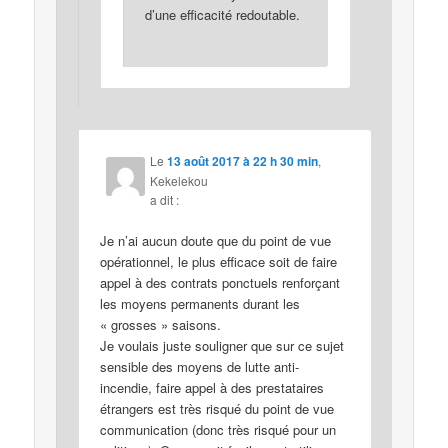
d’une efficacité redoutable.
Le
13 août 2017 à 22 h 30 min
,
Kekelekou
a dit :
Je n’ai aucun doute que du point de vue
opérationnel, le plus efficace soit de faire
appel à des contrats ponctuels renforçant
les moyens permanents durant les
« grosses » saisons.
Je voulais juste souligner que sur ce sujet
sensible des moyens de lutte anti-
incendie, faire appel à des prestataires
étrangers est très risqué du point de vue
communication (donc très risqué pour un