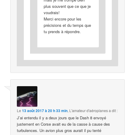
plus souvent que ce que je
voudrais!
Merci encore pour les
précisions et du temps que
tu prends à répondre.
Le
13 août 2017 à 20 h 33 min
,
L'amateur d'aéroplanes
a dit :
J’ai entendu il y a deux jours que le Dash 8 envoyé
justement en Corse avait eu de la casse à cause des
turbulences. Un avion plus gros aurait il pu tenté