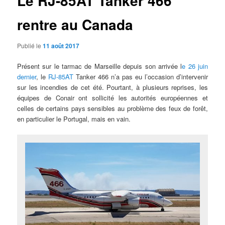
Le RJ-85AT Tanker 466
rentre au Canada
Publié le
11 août 2017
Présent sur le tarmac de Marseille depuis son arrivée l
e 26 juin
dernier
, le
RJ-85AT
Tanker 466 n’a pas eu l’occasion d’intervenir
sur les incendies de cet été. Pourtant, à plusieurs reprises, les
équipes de Conair ont sollicité les autorités européennes et
celles de certains pays sensibles au problème des feux de forêt,
en particulier le Portugal, mais en vain.