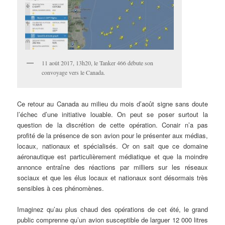
11 août 2017, 13h20, le Tanker 466 débute son
convoyage vers le Canada.
Ce retour au Canada au milieu du mois d’août signe sans doute
l’échec d’une initiative louable. On peut se poser surtout la
question de la discrétion de cette opération. Conair n’a pas
profité de la présence de son avion pour le présenter aux médias,
locaux, nationaux et spécialisés. Or on sait que ce domaine
aéronautique est particulièrement médiatique et que la moindre
annonce entraîne des réactions par milliers sur les réseaux
sociaux et que les élus locaux et nationaux sont désormais très
sensibles à ces phénomènes.
Imaginez qu’au plus chaud des opérations de cet été, le grand
public comprenne qu’un avion susceptible de larguer 12 000 litres