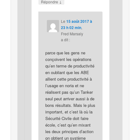
↓
Répondre
Le
15 août 2017 à
23 h 02 min
,
Fred Marsaly
a dit :
parce que les gens ne
conçoivent les opérations
qu’en terme de productivité
en oubliant que les ABE
allient cette productivité à
l’usage en noria et ne
réalisent pas qu’un Tanker
seul peut arriver aussi à de
bons résultats. Mais le plus
important, et c’est là où la
Sécurité Civile doit faire
école, c’est qu’en mixant
les deux principes d’action
on obtient un système