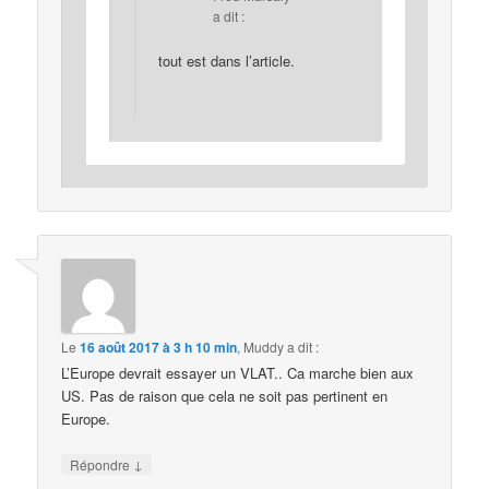
a dit :
tout est dans l’article.
Le
16 août 2017 à 3 h 10 min
,
Muddy
a dit :
L’Europe devrait essayer un VLAT.. Ca marche bien aux
US. Pas de raison que cela ne soit pas pertinent en
Europe.
↓
Répondre