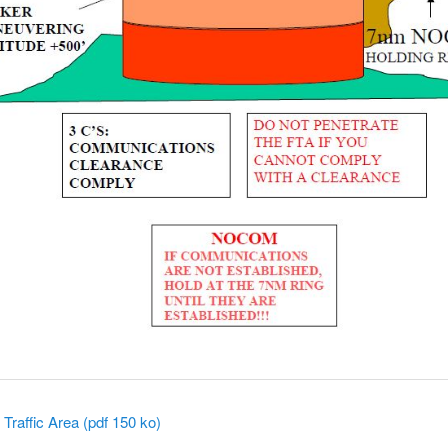
 Traffic Area (pdf 150 ko)