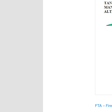
FTA – Fire