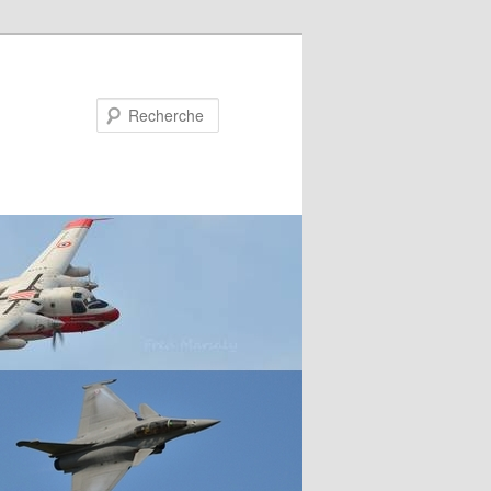
Recherche