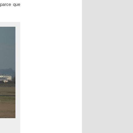
 parce que