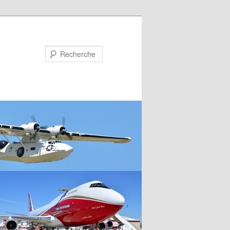
Recherche