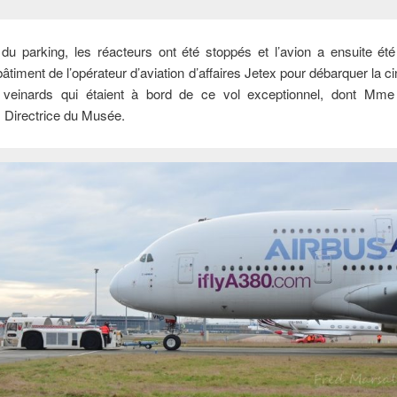
 du parking, les réacteurs ont été stoppés et l’avion a ensuite é
bâtiment de l’opérateur d’aviation d’affaires Jetex pour débarquer la c
 veinards qui étaient à bord de ce vol exceptionnel, dont Mme
 Directrice du Musée.