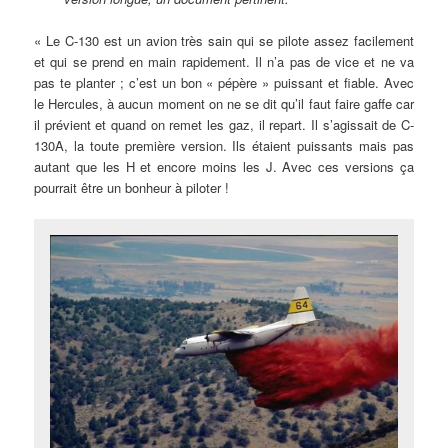
« Le C-130 est un avion très sain qui se pilote assez facilement
et qui se prend en main rapidement. Il n’a pas de vice et ne va
pas te planter ; c’est un bon « pépère » puissant et fiable. Avec
le Hercules, à aucun moment on ne se dit qu’il faut faire gaffe car
il prévient et quand on remet les gaz, il repart. Il s’agissait de C-
130A, la toute première version. Ils étaient puissants mais pas
autant que les H et encore moins les J. Avec ces versions ça
pourrait être un bonheur à piloter !