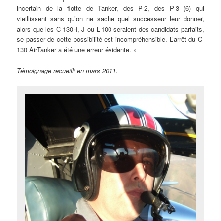
incertain de la flotte de Tanker, des P-2, des P-3 (6) qui
vieillissent sans qu’on ne sache quel successeur leur donner,
alors que les C-130H, J ou L-100 seraient des candidats parfaits,
se passer de cette possibilité est incompréhensible. L’arrêt du C-
130 AirTanker a été une erreur évidente. »
Témoignage recueilli en mars 2011.