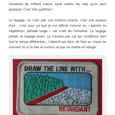
centaines de milliers même, sans oublier les vies qu’on peut
épargner. C’est très gratifiant !
Le largage, ce n’est pas une science exacte, c’est une espèce
d’art ; c’est pour ça que je me définis comme un « peintre en
végétation, période rouge » car c’est de l’artisanat. Le largage
parfait, le largage exact, ça n’existe pas car les conditions sont
tout le temps différentes ; l’objectif est donc de faire au mieux au
moment où tu le fais et surtout ne pas se mettre en danger.