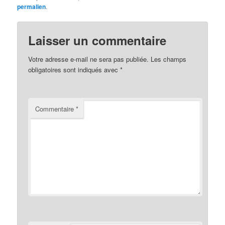
permalien
.
Laisser un commentaire
Votre adresse e-mail ne sera pas publiée.
Les champs
obligatoires sont indiqués avec
*
Commentaire
*