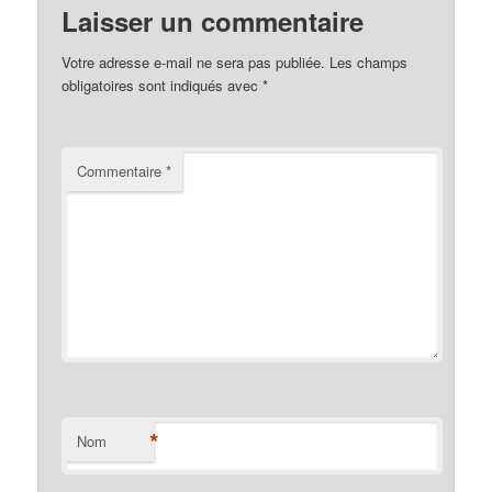
Laisser un commentaire
Votre adresse e-mail ne sera pas publiée.
Les champs
obligatoires sont indiqués avec
*
Commentaire
*
*
Nom