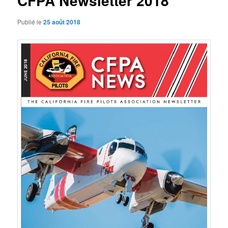
CFPA Newsletter 2018
Publié le
25 août 2018