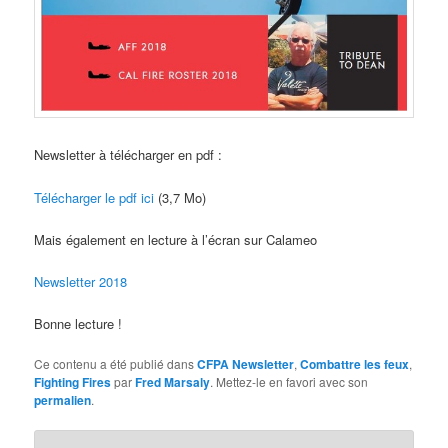
Newsletter à télécharger en pdf :
Télécharger le pdf ici
(3,7 Mo)
Mais également en lecture à l’écran sur Calameo
Newsletter 2018
Bonne lecture !
Ce contenu a été publié dans
CFPA Newsletter
,
Combattre les feux
,
Fighting Fires
par
Fred Marsaly
. Mettez-le en favori avec son
permalien
.