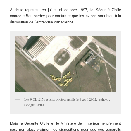
A deux reprises, en juillet et octobre 1997, la Sécurité Civile
contacte Bombardier pour confirmer que les avions sont bien à la
disposition de l’entreprise canadienne.
Les 9 CL-215 restants photographiés le 4 avril 2002. (photo :
Google Earth)
Mais la Sécurité Civile et le Ministère de l’Intérieur ne prennent
pas, non plus, vraiment de dispositions pour que ces appareils