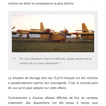
mission en étant la conséquence la plus directe.
Et si les évènements avaient été différents, quelles auraient été les
carrières de ces avions abandonnés ?
La situation de blocage dont les CL-215 français ont été victimes
a paradoxalement permis leur sauvegarde. C’est le second point
de vue qu’on peut adopter sur cette affaire.
Contrairement à d’autres affaires difficiles de fins de carrières
d’aéronefs, des dispositions ont été prises à temps pour