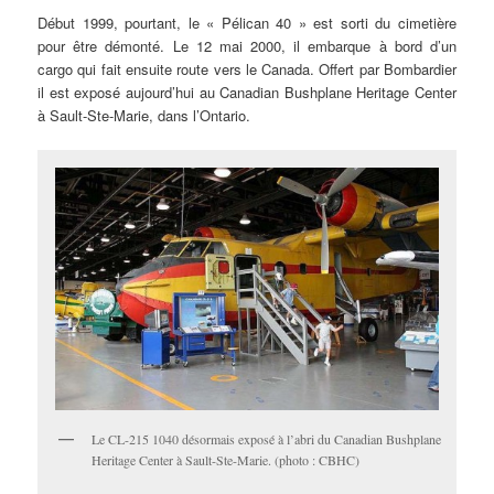
Début 1999, pourtant, le « Pélican 40 » est sorti du cimetière
pour être démonté. Le 12 mai 2000, il embarque à bord d’un
cargo qui fait ensuite route vers le Canada. Offert par Bombardier
il est exposé aujourd’hui au Canadian Bushplane Heritage Center
à Sault-Ste-Marie, dans l’Ontario.
Le CL-215 1040 désormais exposé à l’abri du Canadian Bushplane
Heritage Center à Sault-Ste-Marie. (photo : CBHC)