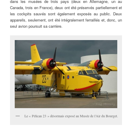
dans les musées de trois pays (deux en Allemagne, un au
Canada, trois en France), deux ont été préservés partiellement et
les cockpits sauvés sont également exposés au public. Deux
appareils, seulement, ont été intégralement ferraillés et, donc, un
seul avion poursuit sa carrière.
Le « Pélican 23 » désormais exposé au Musée de l’Air du Bourget.