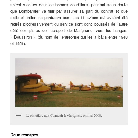
soient stockés dans de bonnes conditions, pensant sans doute
que Bombardier va finir par assurer sa part du contrat et que
cette situation ne perdurera pas. Les 11 avions qui avaient été
retirés progressivement du service sont donc poussés de l’autre
côté des pistes de l’aéroport de Marignane, vers les hangars
« Boussiron » (du nom de l’entreprise qui les a bâtis entre 1948
et 1951).
Le cimetière aux Canadair à Marignane en mai 2000.
Deux rescapés