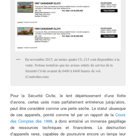
En novembre 2015, au moins quatre CL-215 sont disponibles à la
vente. Notons toutefois que les avions retirés du service de la
Sécurité Civile avaient de 6400 à 8400 heures de vol.
(Controller.com)
Pour la Sécurité Civile, le lent dépérissement d’une flotte
d’avions, certes usés mais parfaitement entretenus jusqu’alors,
peut être considéré comme une perte sèche. Le statut ubuesque
de ces appareils, pointé comme tel par un rapport de la
Cours
des Comptes dès 1998
, a donc entraîné un immense gaspillage
de ressources techniques et financières. La destruction
d’appareils rares, capables de poursuivre encore un temps leur