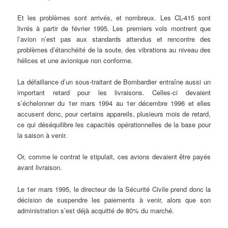
Et les problèmes sont arrivés, et nombreux. Les CL-415 sont
livrés à partir de février 1995. Les premiers vols montrent que
l’avion n’est pas aux standards attendus et rencontre des
problèmes d’étanchéité de la soute, des vibrations au niveau des
hélices et une avionique non conforme.
La défaillance d’un sous-traitant de Bombardier entraîne aussi un
important retard pour les livraisons. Celles-ci devaient
s’échelonner du 1er mars 1994 au 1er décembre 1996 et elles
accusent donc, pour certains appareils, plusieurs mois de retard,
ce qui déséquilibre les capacités opérationnelles de la base pour
la saison à venir.
Or, comme le contrat le stipulait, ces avions devaient être payés
avant livraison.
Le 1er mars 1995, le directeur de la Sécurité Civile prend donc la
décision de suspendre les paiements à venir, alors que son
administration s’est déjà acquitté de 80% du marché.