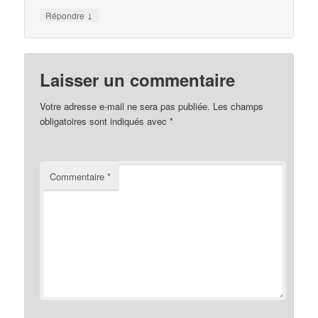
↓
Répondre
Laisser un commentaire
Votre adresse e-mail ne sera pas publiée.
Les champs
obligatoires sont indiqués avec
*
Commentaire
*