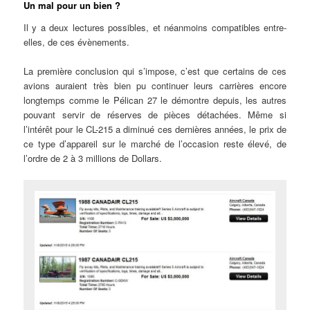
Un mal pour un bien ?
Il y a deux lectures possibles, et néanmoins compatibles entre-
elles, de ces évènements.
La première conclusion qui s’impose, c’est que certains de ces
avions auraient très bien pu continuer leurs carrières encore
longtemps comme le Pélican 27 le démontre depuis, les autres
pouvant servir de réserves de pièces détachées. Même si
l’intérêt pour le CL-215 a diminué ces dernières années, le prix de
ce type d’appareil sur le marché de l’occasion reste élevé, de
l’ordre de 2 à 3 millions de Dollars.