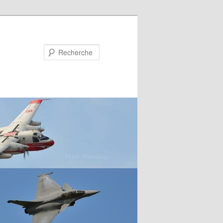
Recherche