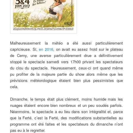
Malheureusement la météo a été aussi particulièrement
capricieuse. Si,
en 2016
, on avait eu assez froid sur le plateau
de Cerny, une averse particulièrement drue a définitivement
stoppé le spectacle samedi vers 17h00 privant les spectateurs
du clou du spectacle. Heureusement, ceux-ci ont quand même
pu profiter de la majeure partie du show alors même que les
prévisions météorologique étaient bien plus pessimistes que
cela.
Dimanche, le temps était plus clément, moins humide mais les
nuages étaient encore bien nombreux et un peu soudés parfois.
Néanmoins, le spectacle a eu lieu dans son intégralité et, parce
que la Ferté, c’est la Ferté, des modifications substantielles au
programme ont été faites et les spectateurs du dimanche n’ont
pas eu à le regretter.