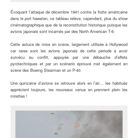
Évoquant l’attaque de décembre 1941 contre la flotte américaine
dans le port hawaïen, ce tableau relève, cependant, plus du show
cinématographique que de la reconstitution historique puisque les
avions japonais sont incarnés par des North American T-6.
Cette astuce de mise en scène, largement utilisée à Hollywood
car rares sont les avions japonais de cette période à avoir
survécu au conflit, appuyée par une débauche d’effets
pyrotechniques et par un scénario éprouvé met également en
scène des Boeing Stearman et un P-40.
Une quinzaine d’avions se retrouve alors en l’air… les habitués
apprécient toujours, les nouveaux venus en prennent plein les
mirettes !