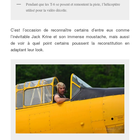
Pendant que les T-6 se posent et remontent la piste, l’hélicoptère
utilisé pour la vidéo décolle.
C’est l’occasion de reconnaître certains d’entre eux comme
l’inévitable Jack Krine et son immense moustache, mais aussi
de voir à quel point certains poussent la reconstitution en
adaptant leur look.