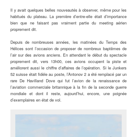
Il y avait quelques belles nouveautés à observer, même pour les
habitués du plateau. La première d’entre-elle était d’importance
bien que ne faisant pas vraiment partie du meeting aérien
proprement dit.
Depuis de nombreuses années, les matinées du Temps des
Hélices sont l’occasion de proposer de nombreux baptêmes de
l’air sur des avions anciens. En attendant le début du spectacle
proprement dit, vers 13h00, ces avions occupent la piste et
améliorent aussi le chiffre d’affaires de l’opération. Si le Junkers
52 suisse était fidèle au poste, l’Antonov 2 a été remplacé par un
rare De Havilland Dove qui fut l’avion de la renaissance de
l’aviation commerciale britannique à la fin de la seconde guerre
mondiale et dont il reste, aujourd’hui, encore, une poignée
d’exemplaires en état de vol.