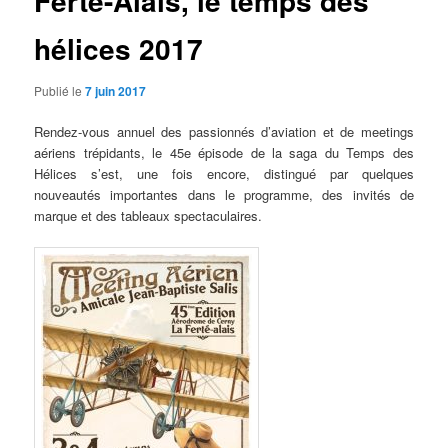
Ferté-Alais, le temps des
hélices 2017
Publié le
7 juin 2017
Rendez-vous annuel des passionnés d’aviation et de meetings
aériens trépidants, le 45e épisode de la saga du Temps des
Hélices s’est, une fois encore, distingué par quelques
nouveautés importantes dans le programme, des invités de
marque et des tableaux spectaculaires.