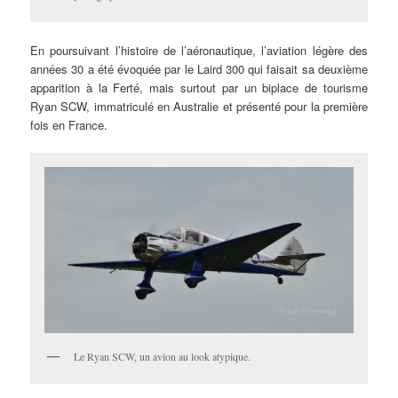
En poursuivant l’histoire de l’aéronautique, l’aviation légère des
années 30 a été évoquée par le Laird 300 qui faisait sa deuxième
apparition à la Ferté, mais surtout par un biplace de tourisme
Ryan SCW, immatriculé en Australie et présenté pour la première
fois en France.
Le Ryan SCW, un avion au look atypique.