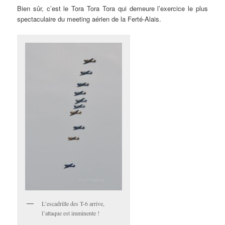
Bien sûr, c’est le Tora Tora Tora qui demeure l’exercice le plus
spectaculaire du meeting aérien de la Ferté-Alais.
L’escadrille des T-6 arrive,
l’attaque est imminente !