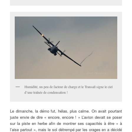
Humidité, un peu de facteur de charge et le Transall signe le ciel
d’une traînée de condensation !
Le dimanche, la démo fut, hélas, plus calme. On avait pourtant
juste envie de dire « encore, encore ! » L’avion devait se poser
sur la piste en herbe afin de montrer ses capacités à être « à
l’aise partout », mais le sol détrempé par les orages en a décidé