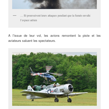
… Et poursuivent leurs attaques pendant que la fumée envahi
l’espace aérien
A l’issue de leur vol, les avions remontent la piste et les
aviateurs saluent les spectateurs.