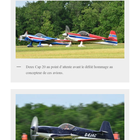
Deux Cap 20 au point d’attente avant le défilé hommage au
concepteur de ces avions.