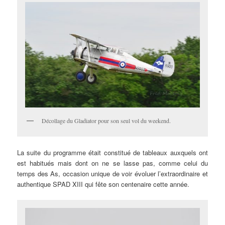
Décollage du Gladiator pour son seul vol du weekend.
La suite du programme était constitué de tableaux auxquels ont
est habitués mais dont on ne se lasse pas, comme celui du
temps des As, occasion unique de voir évoluer l’extraordinaire et
authentique SPAD XIII qui fête son centenaire cette année.