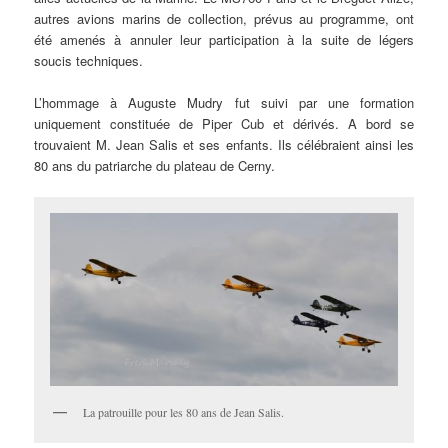
autres avions marins de collection, prévus au programme, ont
été amenés à annuler leur participation à la suite de légers
soucis techniques.
L’hommage à Auguste Mudry fut suivi par une formation
uniquement constituée de Piper Cub et dérivés. A bord se
trouvaient M. Jean Salis et ses enfants. Ils célébraient ainsi les
80 ans du patriarche du plateau de Cerny.
La patrouille pour les 80 ans de Jean Salis.