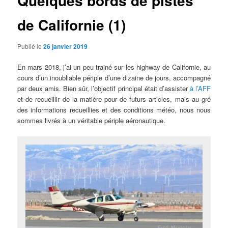
Quelques bords de pistes
de Californie (1)
Publié le
26 janvier 2019
En mars 2018, j’ai un peu trainé sur les highway de Californie, au
cours d’un inoubliable périple d’une dizaine de jours, accompagné
par deux amis. Bien sûr, l’objectif principal était d’assister
à l’AFF
et de recueillir de la matière pour de futurs articles, mais au gré
des informations recueillies et des conditions météo, nous nous
sommes livrés à un véritable périple aéronautique.