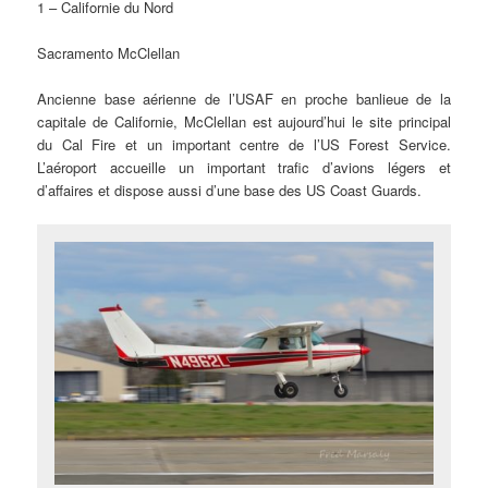
1 – Californie du Nord
Sacramento McClellan
Ancienne base aérienne de l’USAF en proche banlieue de la
capitale de Californie, McClellan est aujourd’hui le site principal
du Cal Fire et un important centre de l’US Forest Service.
L’aéroport accueille un important trafic d’avions légers et
d’affaires et dispose aussi d’une base des US Coast Guards.