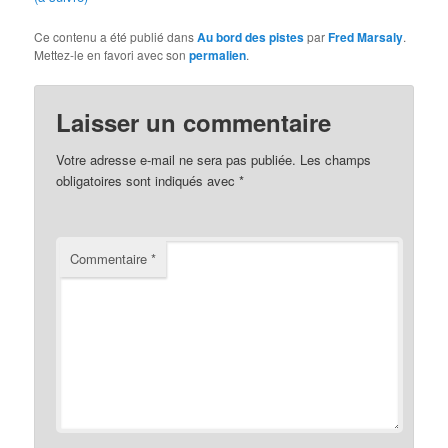
Ce contenu a été publié dans
Au bord des pistes
par
Fred Marsaly
.
Mettez-le en favori avec son
permalien
.
Laisser un commentaire
Votre adresse e-mail ne sera pas publiée.
Les champs
obligatoires sont indiqués avec
*
Commentaire
*