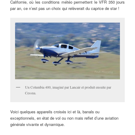
Californie, où les conditions météo permettent le VFR 350 jours
par an, ce n’est pas un choix qui relèverait du caprice de star !
Un Columbia 400, imaginé par Lancair et produit ensuite par
Cessna.
Voici quelques appareils croisés ici et là, banals ou
exceptionnels, en état de vol ou non mais reflet d’une aviation
générale vivante et dynamique.