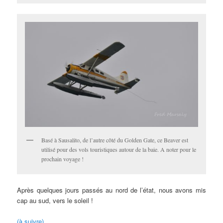
Basé à Sausalito, de l’autre côté du Golden Gate, ce Beaver est
utilisé pour des vols touristiques autour de la baie. A noter pour le
prochain voyage !
Après quelques jours passés au nord de l’état, nous avons mis
cap au sud, vers le soleil !
(à suivre)