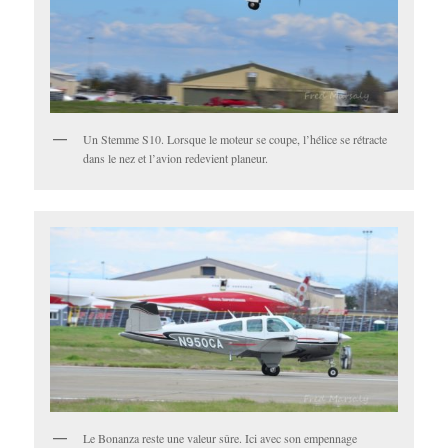
Un Stemme S10. Lorsque le moteur se coupe, l’hélice se rétracte
dans le nez et l’avion redevient planeur.
Le Bonanza reste une valeur sûre. Ici avec son empennage