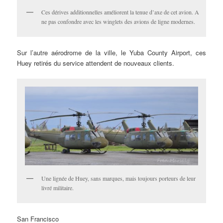
Ces dérives additionnelles améliorent la tenue d’axe de cet avion. A
ne pas confondre avec les winglets des avions de ligne modernes.
Sur l’autre aérodrome de la ville, le Yuba County Airport, ces
Huey retirés du service attendent de nouveaux clients.
Une lignée de Huey, sans marques, mais toujours porteurs de leur
livré militaire.
San Francisco