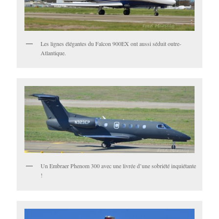
Les lignes élégantes du Falcon 900EX ont aussi séduit outre-
Atlantique.
Un Embraer Phenom 300 avec une livrée d’une sobriété inquiétante
!