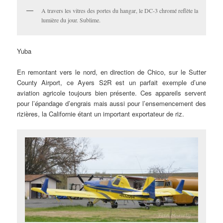
A travers les vitres des portes du hangar, le DC-3 chromé reflète la
lumière du jour. Sublime.
Yuba
En remontant vers le nord, en direction de Chico, sur le Sutter
County Airport, ce Ayers S2R est un parfait exemple d’une
aviation agricole toujours bien présente. Ces appareils servent
pour l’épandage d’engrais mais aussi pour l’ensemencement des
rizières, la Californie étant un important exportateur de riz.