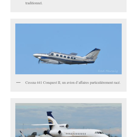
traditionnel.
Cessna 441 Conquest II, un avion d’affaires particulièrement racé.