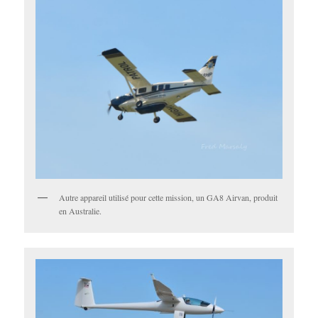
Autre appareil utilisé pour cette mission, un GA8 Airvan, produit
en Australie.