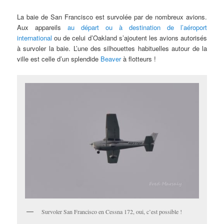
La baie de San Francisco est survolée par de nombreux avions.
Aux appareils
au départ ou à destination de l’aéroport
international
ou de celui d’Oakland s’ajoutent les avions autorisés
à survoler la baie. L’une des silhouettes habituelles autour de la
ville est celle d’un splendide
Beaver
à flotteurs !
Survoler San Francisco en Cessna 172, oui, c’est possible !