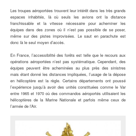
Les troupes aéroportées trouvent leur intérêt dans les très grands
espaces inhabités, là où seuls les avions ont la distance
franchissable et la vitesse nécessaire pour acheminer les
équipes dans des zones où il n’est pas possible de se poser,
même sur des pistes improvisées. Le saut en parachute est
donc là le seul moyen d’accès.
En France, l’accessibilité des forêts est telle que le recours aux
opérations aéroportées n’est pas systématique. Cependant, des
équipes peuvent être acheminées au plus près des sinistres
mais étant donné les distances impliquées, l’usage de la dépose
en hélicoptère est la règle. Certains départements ont poussé
l’expérience jusqu’à avoir des unités constituées comme le Var
entre 1965 et 1970 où des commandos aéroportés utilisaient les
hélicoptères de la Marine Nationale et parfois même ceux de
l’armée de l’Air.