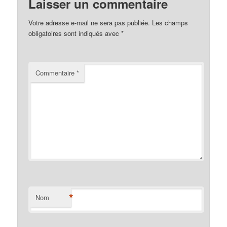
Laisser un commentaire
Votre adresse e-mail ne sera pas publiée.
Les champs
obligatoires sont indiqués avec
*
Commentaire
*
*
Nom