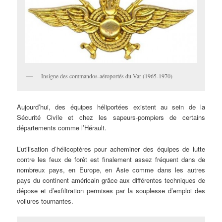
Insigne des commandos-aéroportés du Var (1965-1970)
Aujourd’hui, des équipes héliportées existent au sein de la
Sécurité Civile et chez les sapeurs-pompiers de certains
départements comme l’Hérault.
L’utilisation d’hélicoptères pour acheminer des équipes de lutte
contre les feux de forêt est finalement assez fréquent dans de
nombreux pays, en Europe, en Asie comme dans les autres
pays du continent américain grâce aux différentes techniques de
dépose et d’exfiltration permises par la souplesse d’emploi des
voilures tournantes.