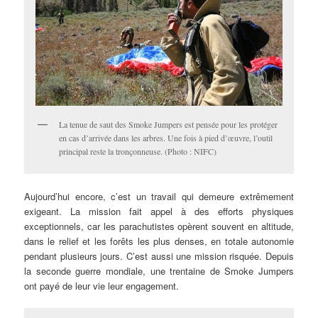
La tenue de saut des Smoke Jumpers est pensée pour les protéger
en cas d’arrivée dans les arbres. Une fois à pied d’œuvre, l’outil
principal reste la tronçonneuse. (Photo : NIFC)
Aujourd’hui encore, c’est un travail qui demeure extrêmement
exigeant. La mission fait appel à des efforts physiques
exceptionnels, car les parachutistes opèrent souvent en altitude,
dans le relief et les forêts les plus denses, en totale autonomie
pendant plusieurs jours. C’est aussi une mission risquée. Depuis
la seconde guerre mondiale, une trentaine de Smoke Jumpers
ont payé de leur vie leur engagement.