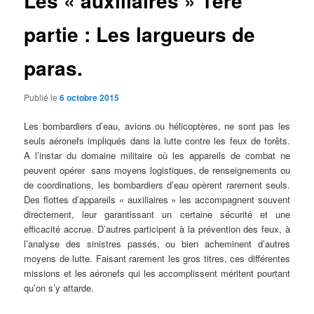
Les « auxiliaires » 1ère
partie : Les largueurs de
paras.
Publié le
6 octobre 2015
Les bombardiers d’eau, avions ou hélicoptères, ne sont pas les
seuls aéronefs impliqués dans la lutte contre les feux de forêts.
A l’instar du domaine militaire où les appareils de combat ne
peuvent opérer sans moyens logistiques, de renseignements ou
de coordinations, les bombardiers d’eau opèrent rarement seuls.
Des flottes d’appareils « auxiliaires » les accompagnent souvent
directement, leur garantissant un certaine sécurité et une
efficacité accrue. D’autres participent à la prévention des feux, à
l’analyse des sinistres passés, ou bien acheminent d’autres
moyens de lutte. Faisant rarement les gros titres, ces différentes
missions et les aéronefs qui les accomplissent méritent pourtant
qu’on s’y attarde.