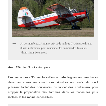
Un des nombreux Antonov AN-2 de la flotte d’Avialesookhrana,
utilisés notamment pour acheminer les commandos forestiers.
(Photo : Igor Dvurekov)
Aux USA, les Smoke Jumpers
Dès les années 30 des forestiers ont été largués en parachutes
dans les zones en amont des sinistres en cours afin qu’il
puissent tailler des coupes-feu ou lancer des contre-feux pour
stopper la propagation des flammes dans les zones les plus
isolées et les moins accessibles.