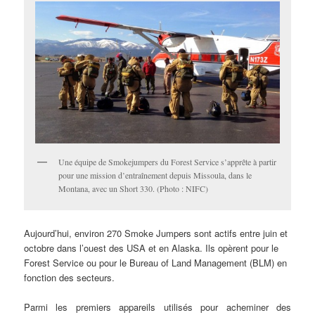
Une équipe de Smokejumpers du Forest Service s’apprête à partir
pour une mission d’entraînement depuis Missoula, dans le
Montana, avec un Short 330. (Photo : NIFC)
Aujourd’hui, environ 270 Smoke Jumpers sont actifs entre juin et
octobre dans l’ouest des USA et en Alaska. Ils opèrent pour le
Forest Service ou pour le Bureau of Land Management (BLM) en
fonction des secteurs.
Parmi les premiers appareils utilisés pour acheminer des