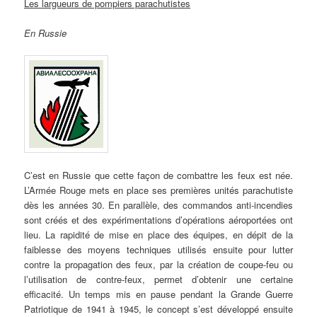
Les largueurs de pompiers parachutistes
En Russie
C’est en Russie que cette façon de combattre les feux est née.
L’Armée Rouge mets en place ses premières unités parachutiste
dès les années 30. En parallèle, des commandos anti-incendies
sont créés et des expérimentations d’opérations aéroportées ont
lieu. La rapidité de mise en place des équipes, en dépit de la
faiblesse des moyens techniques utilisés ensuite pour lutter
contre la propagation des feux, par la création de coupe-feu ou
l’utilisation de contre-feux, permet d’obtenir une certaine
efficacité. Un temps mis en pause pendant la Grande Guerre
Patriotique de 1941 à 1945, le concept s’est développé ensuite