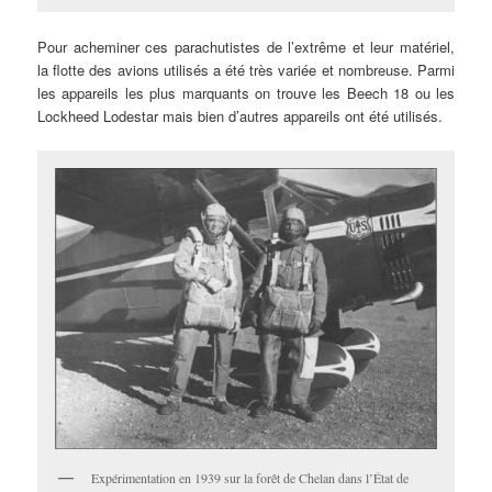
Pour acheminer ces parachutistes de l’extrême et leur matériel,
la flotte des avions utilisés a été très variée et nombreuse. Parmi
les appareils les plus marquants on trouve les Beech 18 ou les
Lockheed Lodestar mais bien d’autres appareils ont été utilisés.
Expérimentation en 1939 sur la forêt de Chelan dans l’État de