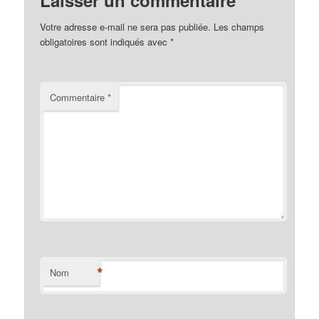
Laisser un commentaire
Votre adresse e-mail ne sera pas publiée.
Les champs
obligatoires sont indiqués avec
*
Commentaire
*
*
Nom