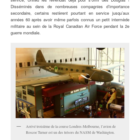
Disséminés dans de nombreuses compagnies d’importance
secondaire, certains restèrent pourtant en service jusqu’aux
années 60 après avoir même parfois connus un petit intermède
militaire au sein de la Royal Canadian Air Force pendant la 2e
guerre mondiale.
Arrivé troisième de la course Londres-Melbourne, l’avion de
Roscoe Turner est un des trésors du NASM de Washington.