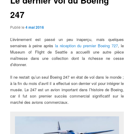
Le dernier vol du Boeing
247
Publié le
4 mai 2016
L’évènement est passé un peu inaperçu, mais quelques
semaines à peine après
la réception du premier Boeing 727
, le
Museum of Flight de Seattle a accueilli une autre pièce
maîtresse dans une collection dont la richesse ne cesse
d’étonner.
Il ne restait qu’un seul Boeing 247 en état de vol dans le monde ;
à la fin du mois d’avril il a effectué son dernier vol pour intégrer le
musée. Le 247 est un avion important dans l’histoire de Boeing,
car il fut son premier succès commercial significatif sur le
marché des avions commerciaux.