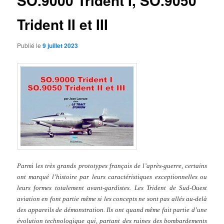
SO.9000 Trident I, SO.9050
Trident II et III
Publié le
9 juillet 2023
Parmi les très grands prototypes français de l’après-guerre, certains
ont marqué l’histoire par leurs caractéristiques exceptionnelles ou
leurs formes totalement avant-gardistes. Les Trident de Sud-Ouest
aviation en font partie même si les concepts ne sont pas allés au-delà
des appareils de démonstration. Ils ont quand même fait partie d’une
évolution technologique qui, partant des ruines des bombardements