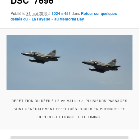
DSC_7696
Publié le
31 mai 2019
à
1024 × 451
dans
Retour sur quelques
défilés du « La Fayette » au Memorial Day
RÉPÉTITION DU DÉFILÉ LE 22 MAI 2017. PLUSIEURS PASSAGES
SONT GÉNÉRALEMENT EFFECTUÉS POUR BIEN PRENDRE LES
REPÈRES ET FIGNOLER LE TIMING.