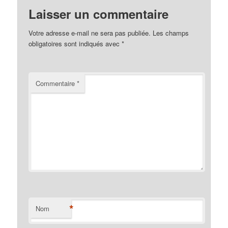
Laisser un commentaire
Votre adresse e-mail ne sera pas publiée.
Les champs
obligatoires sont indiqués avec
*
Commentaire
*
*
Nom