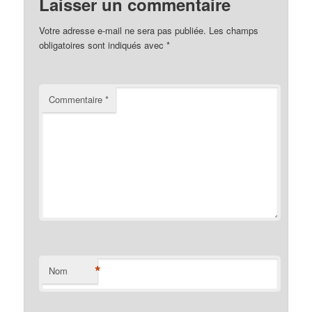
Laisser un commentaire
Votre adresse e-mail ne sera pas publiée.
Les champs
obligatoires sont indiqués avec
*
Commentaire
*
*
Nom