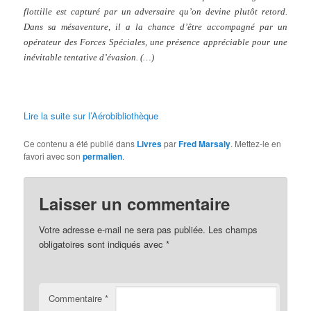
flottille est capturé par un adversaire qu’on devine plutôt retord.
Dans sa mésaventure, il a la chance d’être accompagné par un
opérateur des Forces Spéciales, une présence appréciable pour une
inévitable tentative d’évasion. (…)
Lire la suite sur l’Aérobibliothèque
Ce contenu a été publié dans
Livres
par
Fred Marsaly
. Mettez-le en
favori avec son
permalien
.
Laisser un commentaire
Votre adresse e-mail ne sera pas publiée.
Les champs
obligatoires sont indiqués avec
*
Commentaire
*