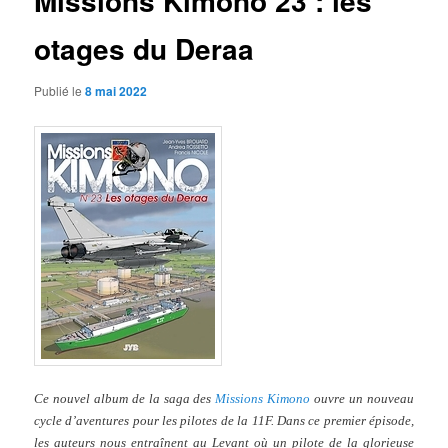
Missions Kimono 23 : les
otages du Deraa
Publié le
8 mai 2022
Ce nouvel album de la saga des
Missions Kimono
ouvre un nouveau
cycle d’aventures pour les pilotes de la 11F. Dans ce premier épisode,
les auteurs nous entraînent au Levant où un pilote de la glorieuse