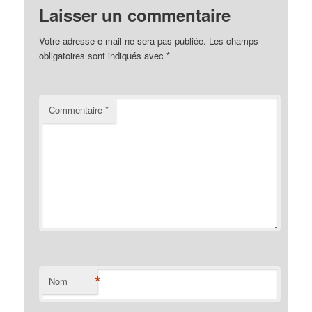
Laisser un commentaire
Votre adresse e-mail ne sera pas publiée.
Les champs
obligatoires sont indiqués avec
*
Commentaire
*
*
Nom