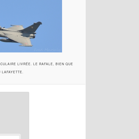
ACULAIRE LIVRÉE. LE RAFALE, BIEN QUE
 LAFAYETTE.