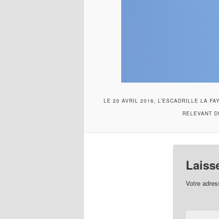
LE 20 AVRIL 2016, L’ESCADRILLE LA F
RELEVANT D
Laiss
Votre adres