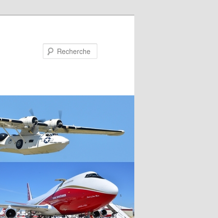
Recherche