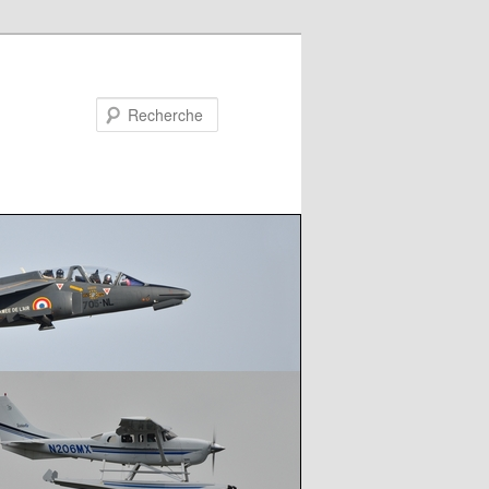
Recherche