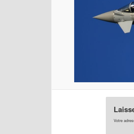
Laiss
Votre adres