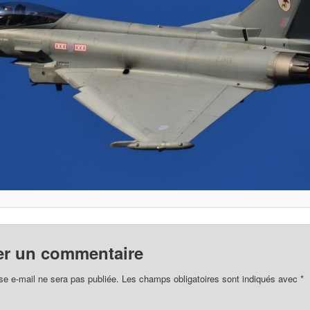
er un commentaire
se e-mail ne sera pas publiée.
Les champs obligatoires sont indiqués avec
*