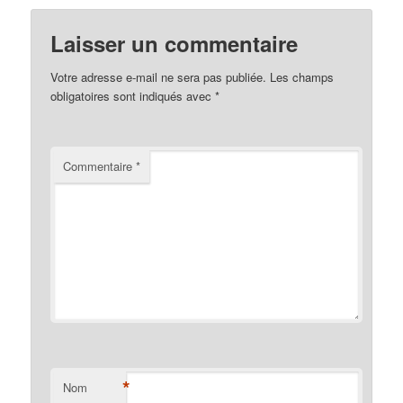
Laisser un commentaire
Votre adresse e-mail ne sera pas publiée.
Les champs
obligatoires sont indiqués avec
*
Commentaire
*
*
Nom