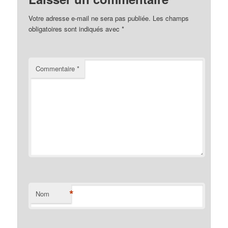
Votre adresse e-mail ne sera pas publiée.
Les champs
obligatoires sont indiqués avec
*
Commentaire
*
*
Nom